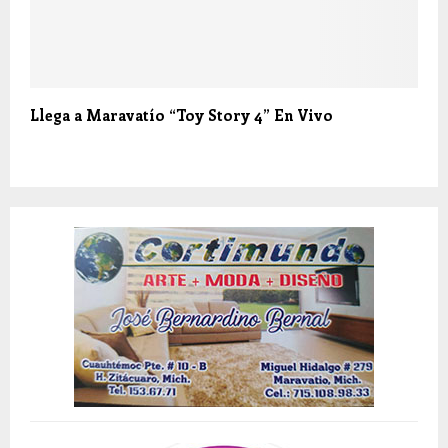
Llega a Maravatío “Toy Story 4” En Vivo