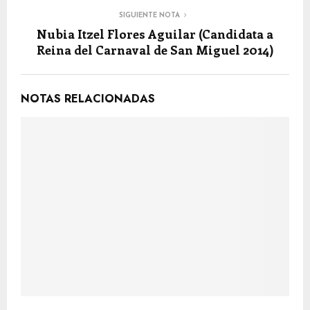
SIGUIENTE NOTA
Nubia Itzel Flores Aguilar (Candidata a
Reina del Carnaval de San Miguel 2014)
NOTAS RELACIONADAS