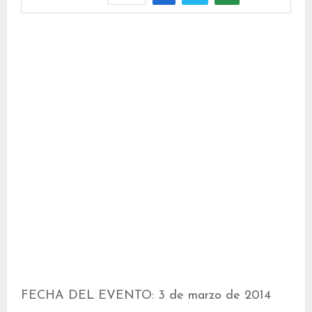
FECHA DEL EVENTO: 3 de marzo de 2014