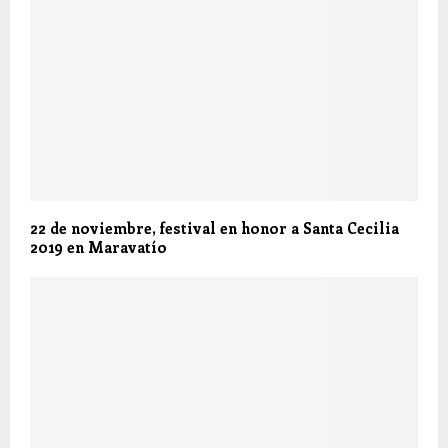
22 de noviembre, festival en honor a Santa Cecilia
2019 en Maravatío