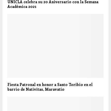
UNICLA celebra su 20 Aniversario con la Semana
Académica 2021
Fiesta Patronal en honor a Santo Toribio en el
barrio de Nativitas, Maravatío