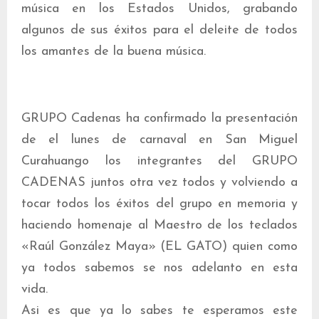
música en los Estados Unidos, grabando
algunos de sus éxitos para el deleite de todos
los amantes de la buena música.
GRUPO Cadenas ha confirmado la presentación
de el lunes de carnaval en San Miguel
Curahuango los integrantes del GRUPO
CADENAS juntos otra vez todos y volviendo a
tocar todos los éxitos del grupo en memoria y
haciendo homenaje al Maestro de los teclados
«Raúl González Maya» (EL GATO) quien como
ya todos sabemos se nos adelanto en esta
vida.
Asi es que ya lo sabes te esperamos este