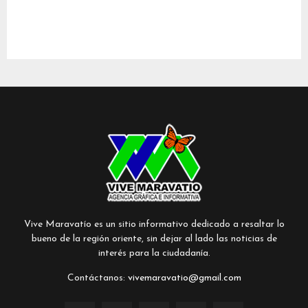
Vive Maravatío es un sitio informativo dedicado a resaltar lo
bueno de la región oriente, sin dejar al lado las noticias de
interés para la ciudadanía.
Contáctanos:
vivemaravatio@gmail.com