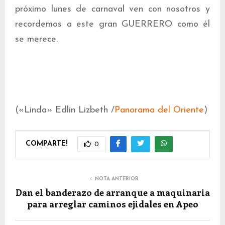
próximo lunes de carnaval ven con nosotros y
recordemos a este gran GUERRERO como él
se merece.
(«Linda» Edlin Lizbeth /
Panorama del Oriente
)
COMPARTE!
0
NOTA ANTERIOR
Dan el banderazo de arranque a maquinaria
para arreglar caminos ejidales en Apeo