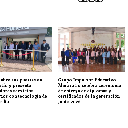
 abre sus puertas en
Grupo Impulsor Educativo
tío y presenta
Maravatío celebra ceremonia
dores servicios
de entrega de diplomas y
rios con tecnología de
certificados de la generación
rdia
Junio 2026