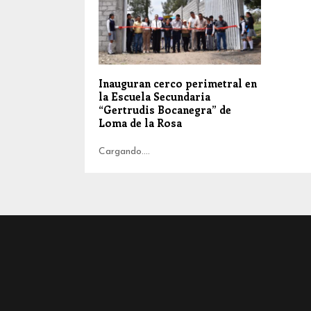
Inauguran cerco perimetral en
la Escuela Secundaria
“Gertrudis Bocanegra” de
Loma de la Rosa
Cargando....