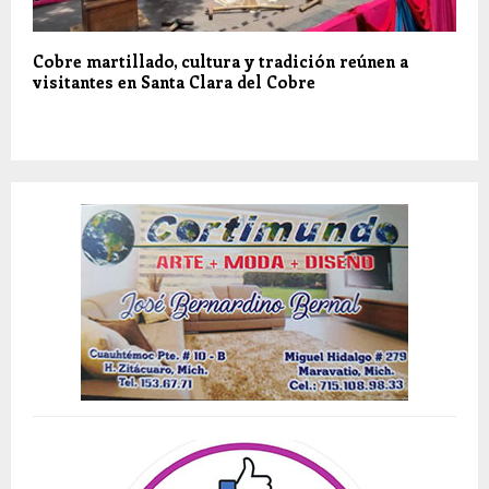
Cobre martillado, cultura y tradición reúnen a
visitantes en Santa Clara del Cobre