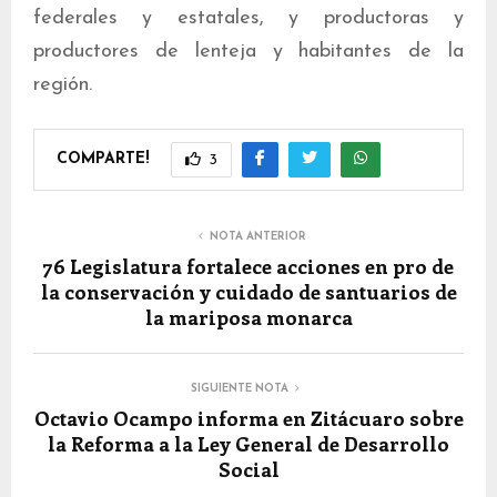
federales y estatales, y productoras y
productores de lenteja y habitantes de la
región.
COMPARTE!
3
NOTA ANTERIOR
76 Legislatura fortalece acciones en pro de
la conservación y cuidado de santuarios de
la mariposa monarca
SIGUIENTE NOTA
Octavio Ocampo informa en Zitácuaro sobre
la Reforma a la Ley General de Desarrollo
Social