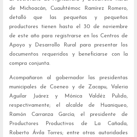
de Michoacán, Cuauhtémoc Ramírez Romero,
detalló que las pequeñas y pequeños
productores tienen hasta el 30 de noviembre
de este año para registrarse en los Centros de
Apoyo y Desarrollo Rural para presentar los
documentos requeridos y beneficiarse con la
compra conjunta.
Acompañaron al gobernador las presidentas
municipales de Coeneo y de Zacapu, Valeria
Aguilar Juárez y Mónica Valdéz Pulido,
respectivamente; el alcalde de Huaniqueo,
Ramón Carranza García; el presidente de
Productores Productivos de La Cañada,
Roberto Ávila Torres; entre otras autoridades