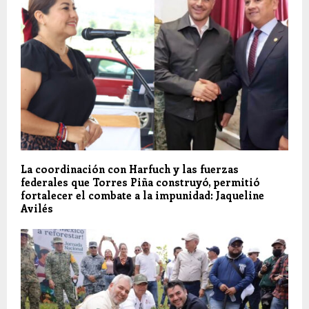
La coordinación con Harfuch y las fuerzas
federales que Torres Piña construyó, permitió
fortalecer el combate a la impunidad: Jaqueline
Avilés