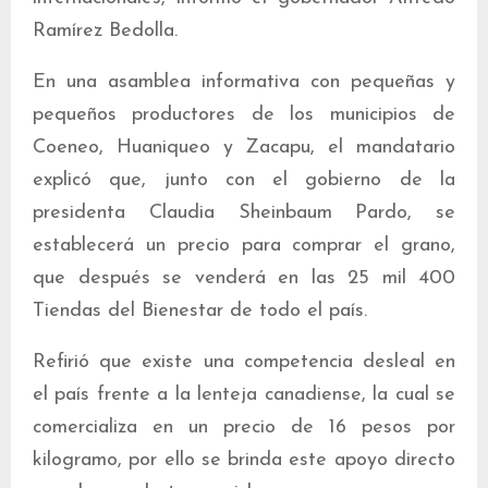
Ramírez Bedolla.
En una asamblea informativa con pequeñas y
pequeños productores de los municipios de
Coeneo, Huaniqueo y Zacapu, el mandatario
explicó que, junto con el gobierno de la
presidenta Claudia Sheinbaum Pardo, se
establecerá un precio para comprar el grano,
que después se venderá en las 25 mil 400
Tiendas del Bienestar de todo el país.
Refirió que existe una competencia desleal en
el país frente a la lenteja canadiense, la cual se
comercializa en un precio de 16 pesos por
kilogramo, por ello se brinda este apoyo directo