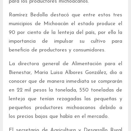
para los productores michoacanos.
Ramírez Bedolla destacó que entre estos tres
municipios de Michoacán el estado produce el
90 por ciento de la lenteja del país, por ello la
importancia de impulsar su cultivo para
beneficio de productores y consumidores.
La directora general de Alimentación para el
Bienestar, María Luisa Albores González, dio a
conocer que de manera inmediata se comprarán
en 22 mil pesos la tonelada, 550 toneladas de
lenteja que tenían rezagadas las pequeñas y
pequeños productores michoacanos debido a
los precios bajos que había en el mercado.
El secretario de Agricultura y Desarrollo Rural