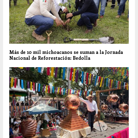
Más de 10 mil michoacanos se suman a la Jornada
Nacional de Reforestación: Bedolla