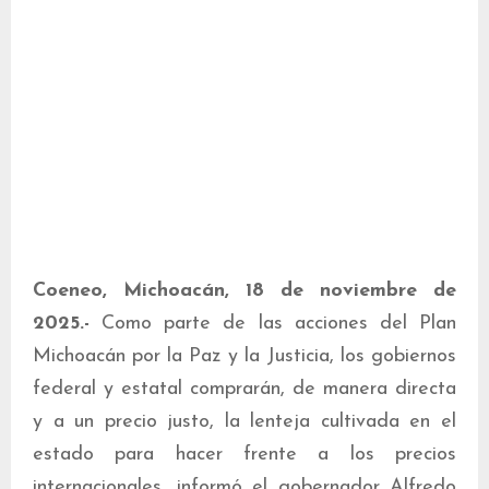
Coeneo, Michoacán, 18 de noviembre de
2025.-
Como parte de las acciones del Plan
Michoacán por la Paz y la Justicia, los gobiernos
federal y estatal comprarán, de manera directa
y a un precio justo, la lenteja cultivada en el
estado para hacer frente a los precios
internacionales, informó el gobernador Alfredo