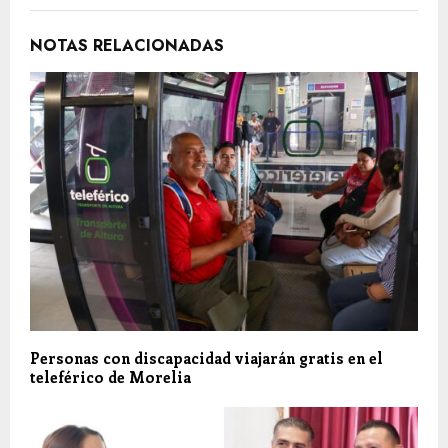
NOTAS RELACIONADAS
Personas con discapacidad viajarán gratis en el
teleférico de Morelia