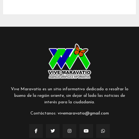
Vive Maravatío es un sitio informativo dedicado a resaltar lo
bueno de la región oriente, sin dejar al lado las noticias de
interés para la ciudadanía.
Contáctanos:
vivemaravatio@gmail.com