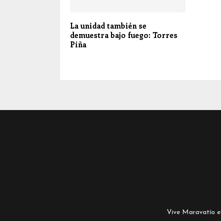
La unidad también se
demuestra bajo fuego: Torres
Piña
Vive Maravatío es 