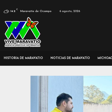
C
Maravatío de Ocampo
6 agosto, 2026
14.2
HISTORIA DE MARAVATIO
NOTICIAS DE MARAVATÍO
MICHOA