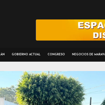
CÁN
GOBIERNO ACTUAL
CONGRESO
NEGOCIOS DE MARAV