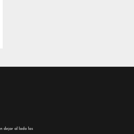
n dejar al lado las