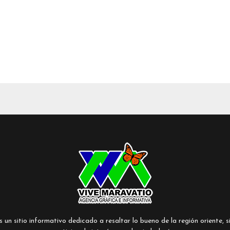
un sitio informativo dedicado a resaltar lo bueno de la región oriente, si