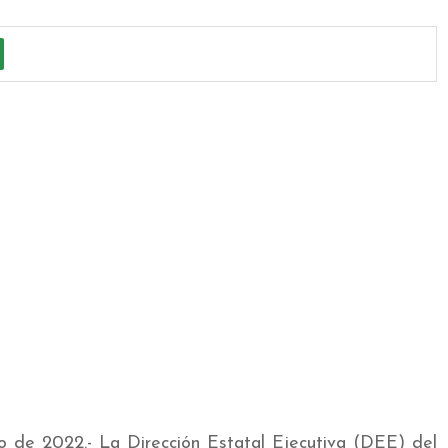
 de 2022.- La Dirección Estatal Ejecutiva (DEE) del