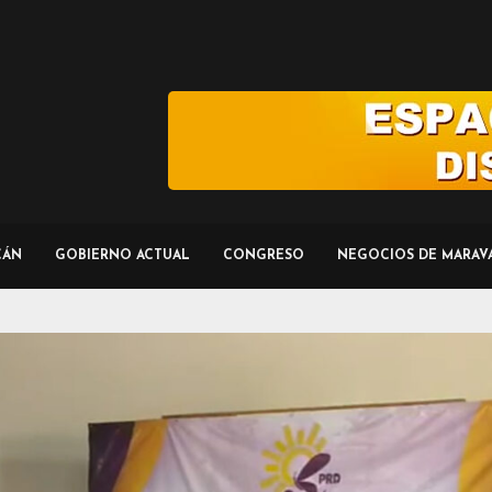
CÁN
GOBIERNO ACTUAL
CONGRESO
NEGOCIOS DE MARAV