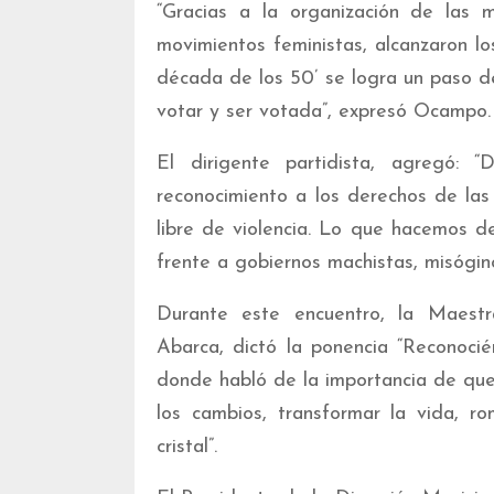
“Gracias a la organización de las 
movimientos feministas, alcanzaron lo
década de los 50’ se logra un paso de
votar y ser votada”, expresó Ocampo.
El dirigente partidista, agregó: “
reconocimiento a los derechos de las m
libre de violencia. Lo que hacemos 
frente a gobiernos machistas, misógin
Durante este encuentro, la Maestra
Abarca, dictó la ponencia “Reconocié
donde habló de la importancia de que
los cambios, transformar la vida, r
cristal”.