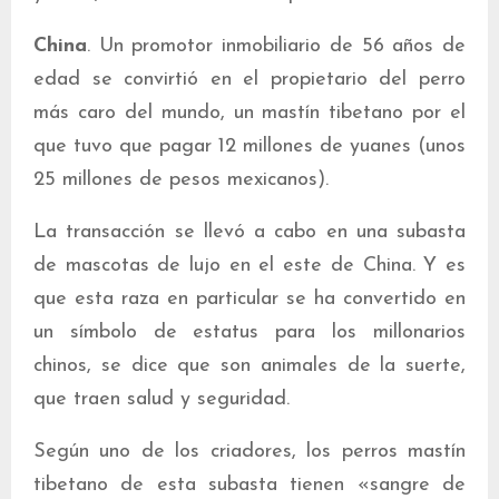
China
. Un promotor inmobiliario de 56 años de
edad se convirtió en el propietario del perro
más caro del mundo, un mastín tibetano por el
que tuvo que pagar 12 millones de yuanes (unos
25 millones de pesos mexicanos).
La transacción se llevó a cabo en una subasta
de mascotas de lujo en el este de China. Y es
que esta raza en particular se ha convertido en
un símbolo de estatus para los millonarios
chinos, se dice que son animales de la suerte,
que traen salud y seguridad.
Según uno de los criadores, los perros mastín
tibetano de esta subasta tienen «sangre de