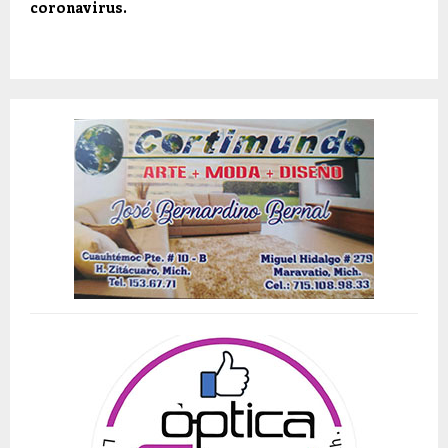
coronavirus.