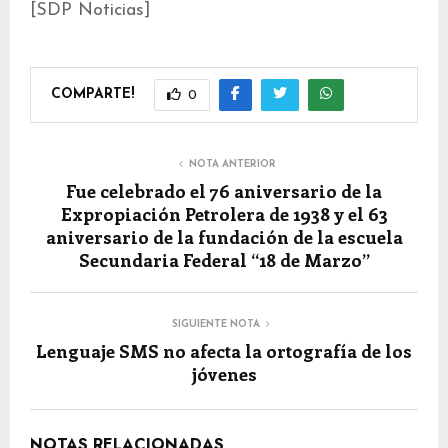
[SDP Noticias]
COMPARTE!
0
NOTA ANTERIOR
Fue celebrado el 76 aniversario de la
Expropiación Petrolera de 1938 y el 63
aniversario de la fundación de la escuela
Secundaria Federal “18 de Marzo”
SIGUIENTE NOTA
Lenguaje SMS no afecta la ortografía de los
jóvenes
NOTAS RELACIONADAS