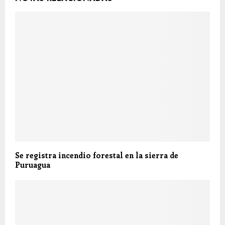
Se registra incendio forestal en la sierra de
Puruagua