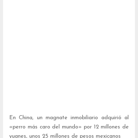
En China, un magnate inmobiliario adquirió al
«perro más caro del mundo» por 12 millones de
yuanes, unos 25 millones de pesos mexicanos