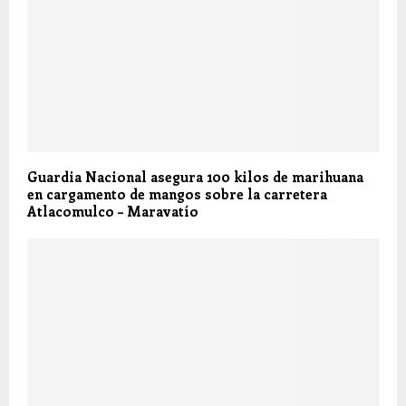
Guardia Nacional asegura 100 kilos de marihuana
en cargamento de mangos sobre la carretera
Atlacomulco – Maravatío