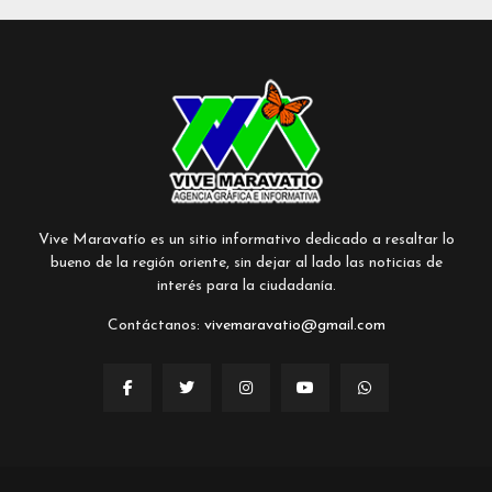
Vive Maravatío es un sitio informativo dedicado a resaltar lo
bueno de la región oriente, sin dejar al lado las noticias de
interés para la ciudadanía.
Contáctanos:
vivemaravatio@gmail.com