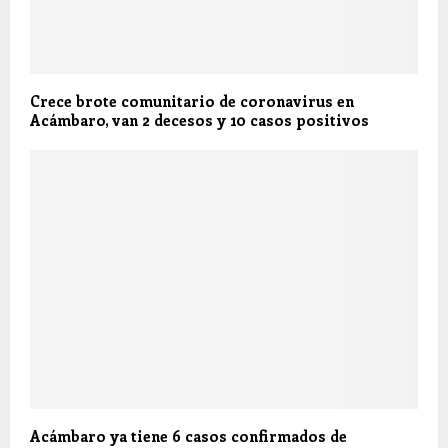
Crece brote comunitario de coronavirus en
Acámbaro, van 2 decesos y 10 casos positivos
Acámbaro ya tiene 6 casos confirmados de