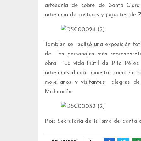
artesanía de cobre de Santa Clar
artesanía de costuras y juguetes de Z
También se realizó una exposición fo
de los personajes más representati
obra “La vida inútil de Pito Pérez 
artesanos donde muestra como se for
morelianos y visitantes alegres de
Michoacán.
Por:
Secretaria de turismo de Santa c