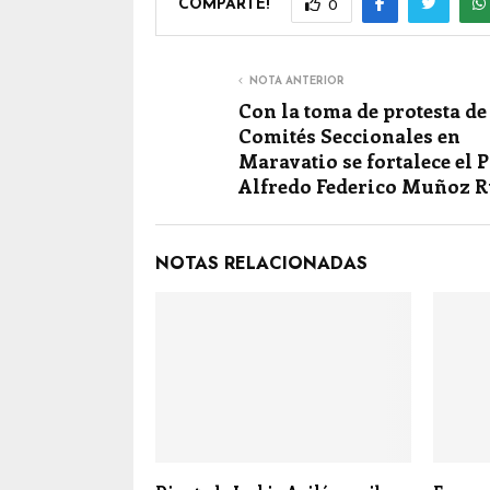
COMPARTE!
0
NOTA ANTERIOR
Con la toma de protesta de
Comités Seccionales en
Maravatio se fortalece el P
Alfredo Federico Muñoz R
NOTAS RELACIONADAS