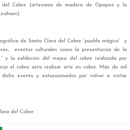
a del Cobre (artesanía de madera de Opopeo y la
irahuen).
tográfica de Santa Clara del Cobre “pueblo mágico” y
vos, eventos culturales como la presentación de la
“ y la exhibición del majeo del cobre realizada por
ja el cobre asta realizar arte en cobre. Más de mil
 dicho evento y entusiasmados por volver a visitar
lara del Cobre