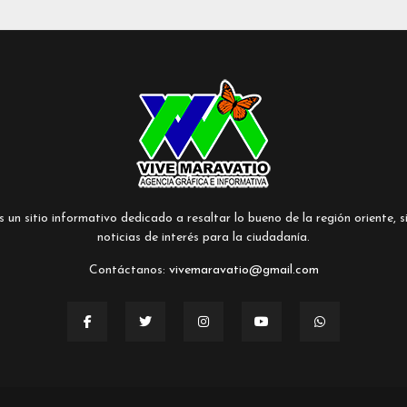
un sitio informativo dedicado a resaltar lo bueno de la región oriente, si
noticias de interés para la ciudadanía.
Contáctanos:
vivemaravatio@gmail.com