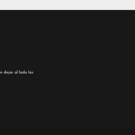
n dejar al lado las