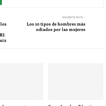
SIGUIENTE NOTA
 los
Los 10 tipos de hombres más
odiados por las mujeres
RI:
uiz