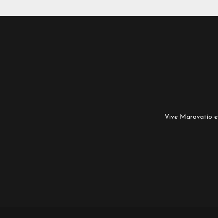
Vive Maravatío es 