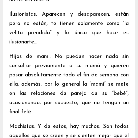
Ilusionistas. Aparecen y desaparecen, están
pero no están, te tienen solamente como “la
velita prendida” y lo único que hace es
ilusionarte…
Hijos de mami. No pueden hacer nada sin
consultar previamente a su mamá y quieren
pasar absolutamente todo el fin de semana con
ella; además, por lo general la “mami” se mete
en las relaciones de pareja de su “bebé”,
ocasionando, por supuesto, que no tengan un
final feliz.
Machistas. Y de estos, hay muchos. Son todos
aquellos que se creen y se sienten mejor que el