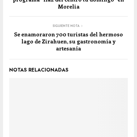
Morelia
SIGUIENTE NOTA
Se enamoraron 700 turistas del hermoso
lago de Zirahuen, su gastronomía y
artesanía
NOTAS RELACIONADAS