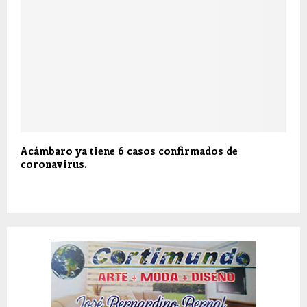
Acámbaro ya tiene 6 casos confirmados de
coronavirus.