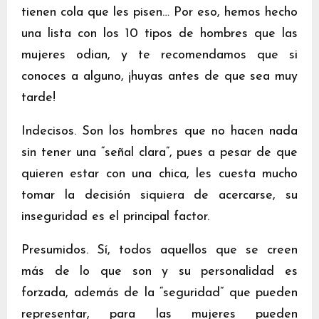
tienen cola que les pisen… Por eso, hemos hecho
una lista con los 10 tipos de hombres que las
mujeres odian, y te recomendamos que si
conoces a alguno, ¡huyas antes de que sea muy
tarde!
Indecisos. Son los hombres que no hacen nada
sin tener una “señal clara”, pues a pesar de que
quieren estar con una chica, les cuesta mucho
tomar la decisión siquiera de acercarse, su
inseguridad es el principal factor.
Presumidos. Sí, todos aquellos que se creen
más de lo que son y su personalidad es
forzada, además de la “seguridad” que pueden
representar, para las mujeres pueden