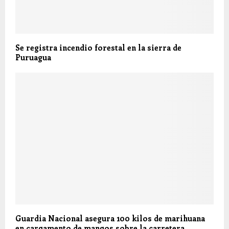
Se registra incendio forestal en la sierra de
Puruagua
Guardia Nacional asegura 100 kilos de marihuana
en cargamento de mangos sobre la carretera