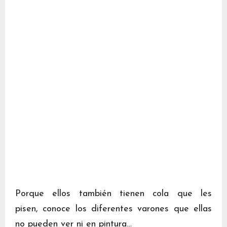
Porque ellos también tienen cola que les
pisen, conoce los diferentes varones que ellas
no pueden ver ni en pintura…