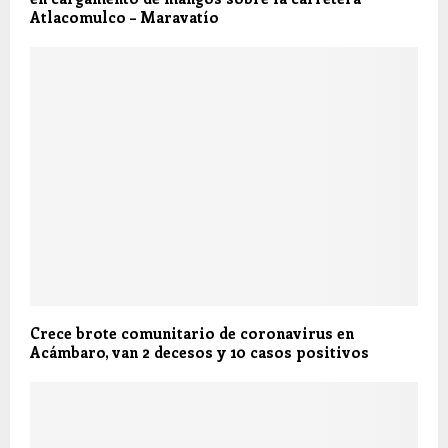
Atlacomulco – Maravatío
Crece brote comunitario de coronavirus en
Acámbaro, van 2 decesos y 10 casos positivos