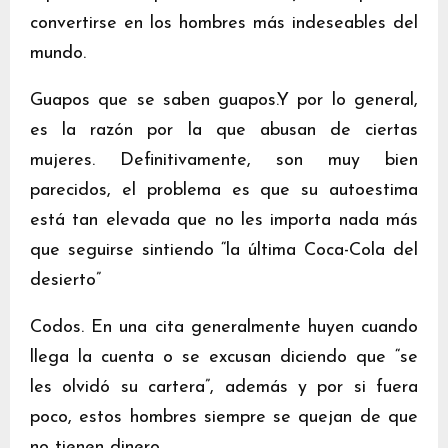
convertirse en los hombres más indeseables del
mundo.
Guapos que se saben guapos.Y por lo general,
es la razón por la que abusan de ciertas
mujeres. Definitivamente, son muy bien
parecidos, el problema es que su autoestima
está tan elevada que no les importa nada más
que seguirse sintiendo “la última Coca-Cola del
desierto”
Codos. En una cita generalmente huyen cuando
llega la cuenta o se excusan diciendo que “se
les olvidó su cartera”, además y por si fuera
poco, estos hombres siempre se quejan de que
no tienen dinero.