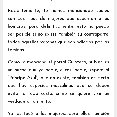
Recientemente, te hemos mencionado cuáles
son Los tipos de mujeres que espantan a los
hombres, pero definitivamente, esto no puede
ser posible si no existe también su contraparte:
todos aquellos varones que son odiados por las
féminas…
Como lo menciona el portal Guioteca, si bien es
un hecho que ya nadie, o casi nadie, espera al
“Príncipe Azul”, que no existe, también es cierto
que hay especies masculinas que se deben
evitar a toda costa, si no se quiere vivir un
verdadero tormento.
Ya les tocó a las mujeres, pero ellos también