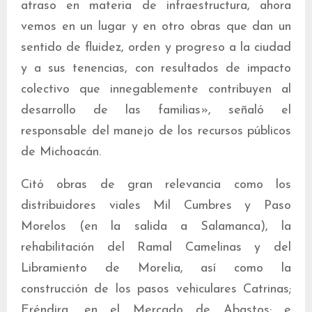
atraso en materia de infraestructura, ahora
vemos en un lugar y en otro obras que dan un
sentido de fluidez, orden y progreso a la ciudad
y a sus tenencias, con resultados de impacto
colectivo que innegablemente contribuyen al
desarrollo de las familias», señaló el
responsable del manejo de los recursos públicos
de Michoacán.
Citó obras de gran relevancia como los
distribuidores viales Mil Cumbres y Paso
Morelos (en la salida a Salamanca), la
rehabilitación del Ramal Camelinas y del
Libramiento de Morelia, así como la
construcción de los pasos vehiculares Catrinas;
Eréndira, en el Mercado de Abastos; e