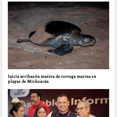
Inicia arribazón masiva de tortuga marina en
playas de Michoacán