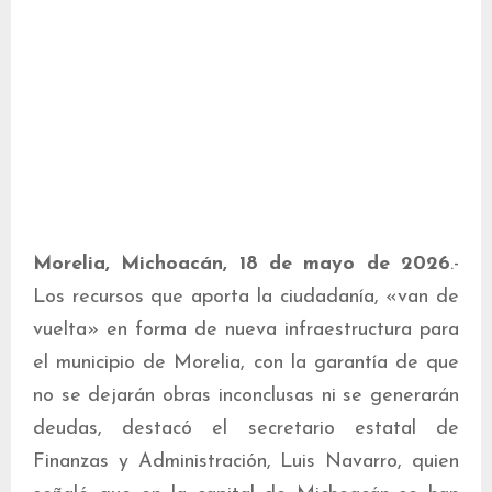
Morelia, Michoacán, 18 de mayo de 2026
.-
Los recursos que aporta la ciudadanía, «van de
vuelta» en forma de nueva infraestructura para
el municipio de Morelia, con la garantía de que
no se dejarán obras inconclusas ni se generarán
deudas, destacó el secretario estatal de
Finanzas y Administración, Luis Navarro, quien