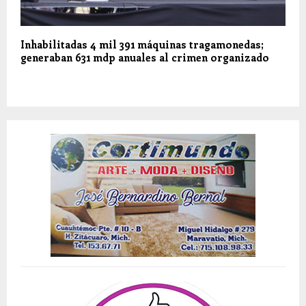
Inhabilitadas 4 mil 391 máquinas tragamonedas;
generaban 631 mdp anuales al crimen organizado