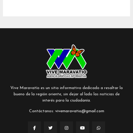
Vive Maravatío es un sitio informativo dedicado a resaltar lo
bueno de la región oriente, sin dejar al lado las noticias de
interés para la ciudadanía.
Contáctanos:
vivemaravatio@gmail.com