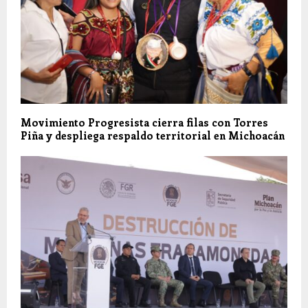
Movimiento Progresista cierra filas con Torres
Piña y despliega respaldo territorial en Michoacán