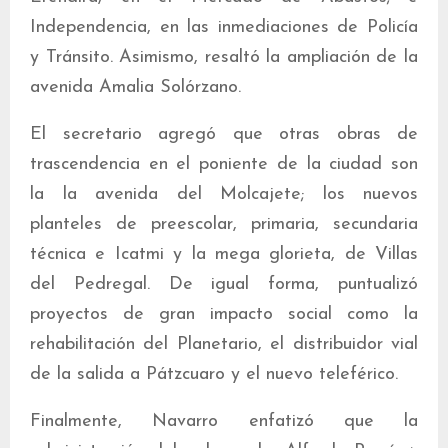
Independencia, en las inmediaciones de Policía
y Tránsito. Asimismo, resaltó la ampliación de la
avenida Amalia Solórzano.
El secretario agregó que otras obras de
trascendencia en el poniente de la ciudad son
la la avenida del Molcajete; los nuevos
planteles de preescolar, primaria, secundaria
técnica e Icatmi y la mega glorieta, de Villas
del Pedregal. De igual forma, puntualizó
proyectos de gran impacto social como la
rehabilitación del Planetario, el distribuidor vial
de la salida a Pátzcuaro y el nuevo teleférico.
Finalmente, Navarro enfatizó que la