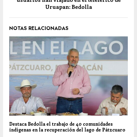
Uruapan: Bedolla
NOTAS RELACIONADAS
Destaca Bedolla el trabajo de 40 comunidades
indígenas en la recuperación del lago de Pátzcuaro