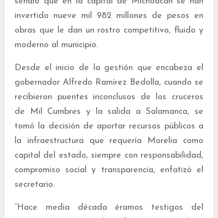
señaló que en la capital de Michoacán se han
invertido nueve mil 982 millones de pesos en
obras que le dan un rostro competitivo, fluido y
moderno al municipio.
Desde el inicio de la gestión que encabeza el
gobernador Alfredo Ramírez Bedolla, cuando se
recibieron puentes inconclusos de los cruceros
de Mil Cumbres y la salida a Salamanca, se
tomó la decisión de aportar recursos públicos a
la infraestructura que requería Morelia como
capital del estado, siempre con responsabilidad,
compromiso social y transparencia, enfatizó el
secretario.
“Hace media década éramos testigos del