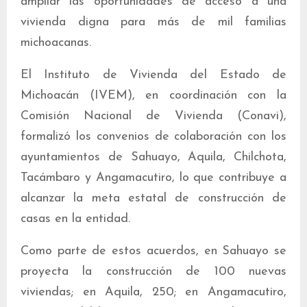
ampliar las oportunidades de acceso a una
vivienda digna para más de mil familias
michoacanas.
El Instituto de Vivienda del Estado de
Michoacán (IVEM), en coordinación con la
Comisión Nacional de Vivienda (Conavi),
formalizó los convenios de colaboración con los
ayuntamientos de Sahuayo, Aquila, Chilchota,
Tacámbaro y Angamacutiro, lo que contribuye a
alcanzar la meta estatal de construcción de
casas en la entidad.
Como parte de estos acuerdos, en Sahuayo se
proyecta la construcción de 100 nuevas
viviendas; en Aquila, 250; en Angamacutiro,