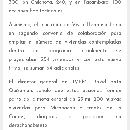
300; en Chilchota, 240; y en Tacámbaro, 100
acciones habitacionales.
Asimismo, el municipio de Vista Hermosa firmó
un segundo convenio de colaboración para
ampliar el número de viviendas contempladas
dentro del programa. Inicialmente se
proyectaban 254 viviendas y, con esta nueva
firma, se suman 64 adicionales.
El director general del IVEM, David Soto
Quizaman, señaló que estas acciones forman
parte de la meta estatal de 23 mil 200 nuevas
viviendas para Michoacán a través de la
Conavi, dirigidas a población no
derechohabiente.