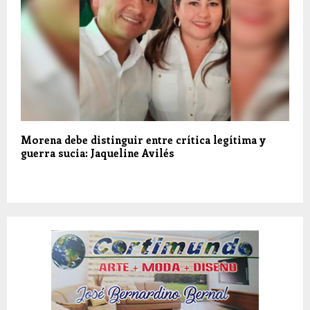
Morena debe distinguir entre crítica legítima y
guerra sucia: Jaqueline Avilés