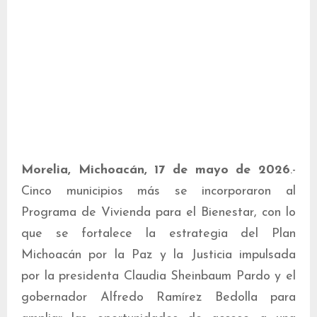
Morelia, Michoacán, 17 de mayo de 2026
.-
Cinco municipios más se incorporaron al
Programa de Vivienda para el Bienestar, con lo
que se fortalece la estrategia del Plan
Michoacán por la Paz y la Justicia impulsada
por la presidenta Claudia Sheinbaum Pardo y el
gobernador Alfredo Ramírez Bedolla para