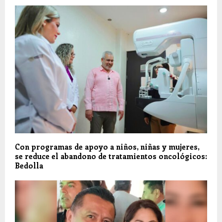
Con programas de apoyo a niños, niñas y mujeres,
se reduce el abandono de tratamientos oncológicos:
Bedolla