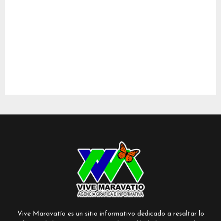
Vive Maravatío es un sitio informativo dedicado a resaltar lo