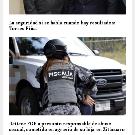
La seguridad sí se habla cuando hay resultados:
Torres Piña.
Detiene FGE a presunto responsable de abuso
sexual, cometido en agravio de su hija, en Zitácuaro