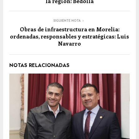
la región: Bedolla
SIGUIENTE NOTA
Obras de infraestructura en Morelia:
ordenadas, responsables y estratégicas: Luis
Navarro
NOTAS RELACIONADAS