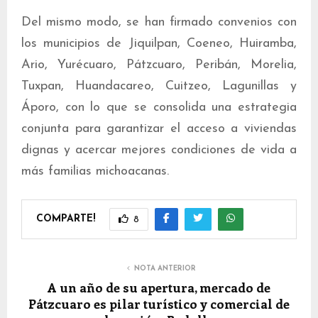
Del mismo modo, se han firmado convenios con
los municipios de Jiquilpan, Coeneo, Huiramba,
Ario, Yurécuaro, Pátzcuaro, Peribán, Morelia,
Tuxpan, Huandacareo, Cuitzeo, Lagunillas y
Áporo, con lo que se consolida una estrategia
conjunta para garantizar el acceso a viviendas
dignas y acercar mejores condiciones de vida a
más familias michoacanas.
COMPARTE!
8
NOTA ANTERIOR
A un año de su apertura, mercado de
Pátzcuaro es pilar turístico y comercial de