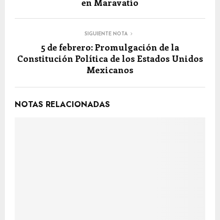
en Maravatío
SIGUIENTE NOTA
5 de febrero: Promulgación de la
Constitución Política de los Estados Unidos
Mexicanos
NOTAS RELACIONADAS