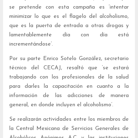
se pretende con esta campaña es ‘intentar
minimizar lo que es el flagelo del alcoholismo,
que es la puerta de entrada a otras drogas y
lamentablemente día con día está
incrementándose’.
Por su parte Enrico Sotelo González, secretario
técnico del CECAJ, resaltó que ‘se estará
trabajando con los profesionales de la salud
para darles la capacitación en cuanto a la
información de las adicciones de manera
general, en donde incluyen el alcoholismo’.
Se realizarán actividades entre los miembros de
la Central Mexicana de Servicios Generales de
Alcohólicos Anónimos A.C. y las instituciones