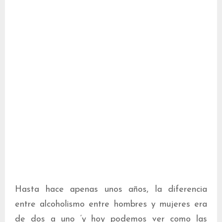
Hasta hace apenas unos años, la diferencia
entre alcoholismo entre hombres y mujeres era
de dos a uno ‘y hoy podemos ver como las