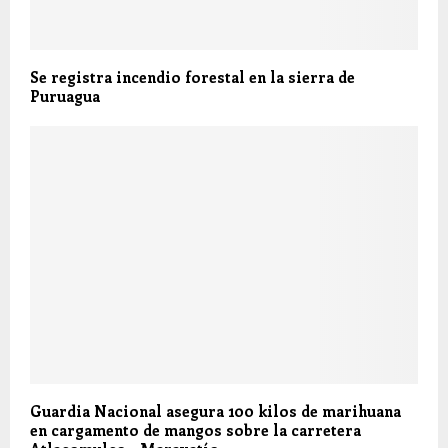
Se registra incendio forestal en la sierra de
Puruagua
Guardia Nacional asegura 100 kilos de marihuana
en cargamento de mangos sobre la carretera