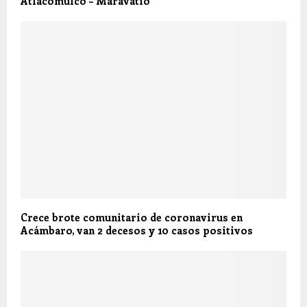
Atlacomulco – Maravatío
Crece brote comunitario de coronavirus en
Acámbaro, van 2 decesos y 10 casos positivos