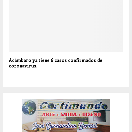
Acámbaro ya tiene 6 casos confirmados de
coronavirus.