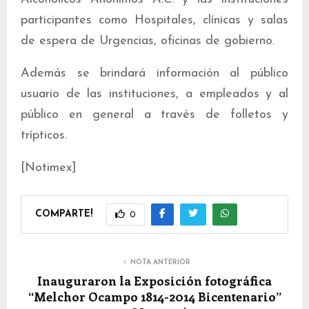
participantes como Hospitales, clínicas y salas
de espera de Urgencias, oficinas de gobierno.
Además se brindará información al público
usuario de las instituciones, a empleados y al
público en general a través de folletos y
trípticos.
[Notimex]
COMPARTE!
0
NOTA ANTERIOR
Inauguraron la Exposición fotográfica
“Melchor Ocampo 1814-2014 Bicentenario”