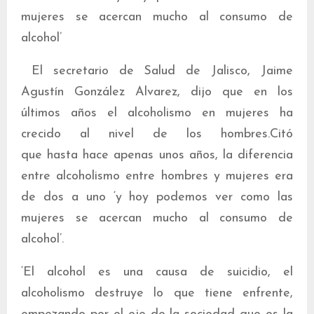
mujeres se acercan mucho al consumo de
alcohol’
El secretario de Salud de Jalisco, Jaime
Agustín González Alvarez, dijo que en los
últimos años el alcoholismo en mujeres ha
crecido al nivel de los hombres.Citó
que hasta hace apenas unos años, la diferencia
entre alcoholismo entre hombres y mujeres era
de dos a uno ‘y hoy podemos ver como las
mujeres se acercan mucho al consumo de
alcohol’.
‘El alcohol es una causa de suicidio, el
alcoholismo destruye lo que tiene enfrente,