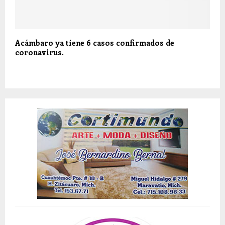
Acámbaro ya tiene 6 casos confirmados de
coronavirus.