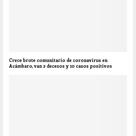
Crece brote comunitario de coronavirus en
Acámbaro, van 2 decesos y 10 casos positivos