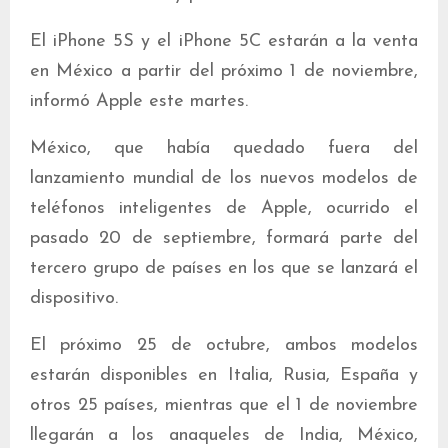
El iPhone 5S y el iPhone 5C estarán a la venta
en México a partir del próximo 1 de noviembre,
informó Apple este martes.
México, que había quedado fuera del
lanzamiento mundial de los nuevos modelos de
teléfonos inteligentes de Apple, ocurrido el
pasado 20 de septiembre, formará parte del
tercero grupo de países en los que se lanzará el
dispositivo.
El próximo 25 de octubre, ambos modelos
estarán disponibles en Italia, Rusia, España y
otros 25 países, mientras que el 1 de noviembre
llegarán a los anaqueles de India, México,