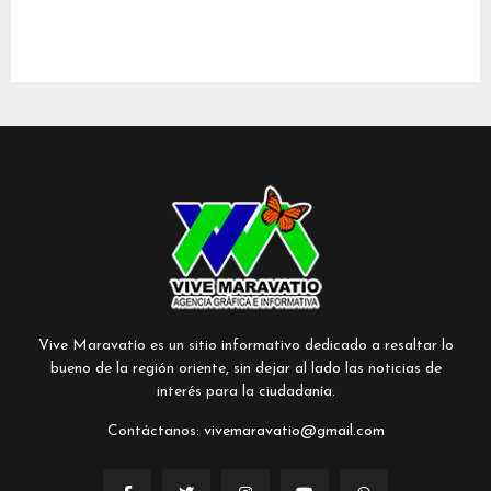
Vive Maravatío es un sitio informativo dedicado a resaltar lo
bueno de la región oriente, sin dejar al lado las noticias de
interés para la ciudadanía.
Contáctanos:
vivemaravatio@gmail.com