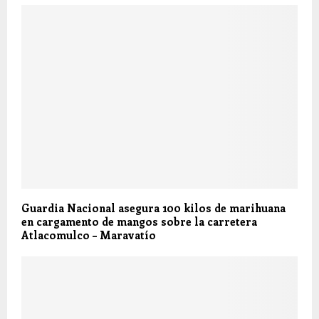
Guardia Nacional asegura 100 kilos de marihuana
en cargamento de mangos sobre la carretera
Atlacomulco – Maravatío