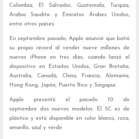
Colombia, El Salvador, Guatemala, Turquía,
Arabia Saudita y Emiratos Árabes Unidos,
entre otros países.
En septiembre pasado, Apple anunció que batió
su propio récord al vender nueve millones de
nuevos iPhone en tres días, cuando lanzó el
dispositivo en Estados Unidos, Gran Bretaña,
Australia, Canadá, China, Francia, Alemania,
Hong Kong, Japón, Puerto Rico y Singapur.
Apple presentó el pasado 10 de
septiembre dos nuevos modelos. El 5C es de
plástico y está disponible en color blanco, rosa,
amarillo, azul y verde.