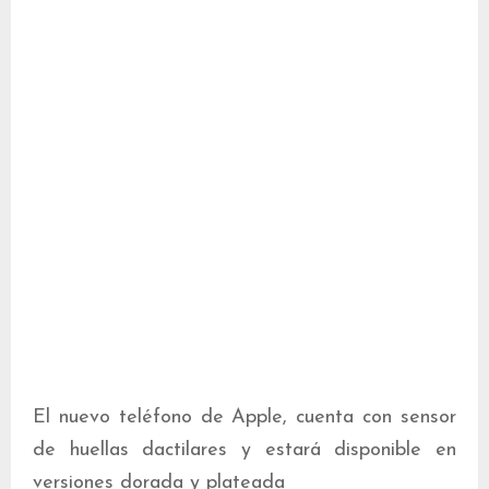
El nuevo teléfono de Apple, cuenta con sensor
de huellas dactilares y estará disponible en
versiones dorada y plateada