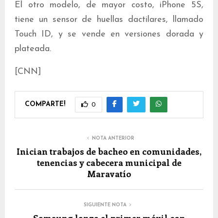
El otro modelo, de mayor costo, iPhone 5S,
tiene un sensor de huellas dactilares, llamado
Touch ID, y se vende en versiones dorada y
plateada.
[CNN]
COMPARTE!
0
NOTA ANTERIOR
Inician trabajos de bacheo en comunidades,
tenencias y cabecera municipal de
Maravatío
SIGUIENTE NOTA