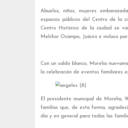
Abuelos, niños, mujeres embarazada
espacios públicos del Centro de la c
Centro Histórico de la ciudad se vi
Melchor Ocampo, Juárez e incluso parte
Con un saldo blanco, Morelia nuevam
la celebración de eventos familiares 
El presidente municipal de Morelia, W
familias que, de esta forma, agradec
día y en general para todas las famili