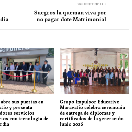
SIGUIENTE NOTA
Suegros la queman viva por
 día
no pagar dote Matrimonial
 abre sus puertas en
Grupo Impulsor Educativo
tío y presenta
Maravatío celebra ceremonia
dores servicios
de entrega de diplomas y
rios con tecnología de
certificados de la generación
rdia
Junio 2026