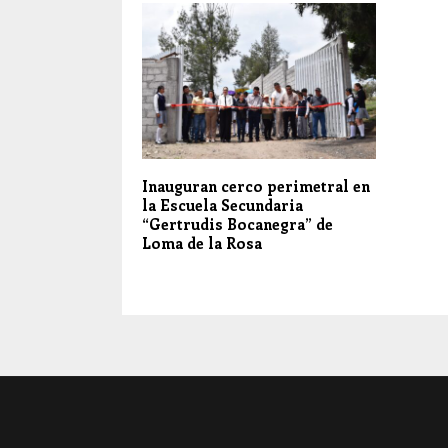
Inauguran cerco perimetral en
la Escuela Secundaria
“Gertrudis Bocanegra” de
Loma de la Rosa