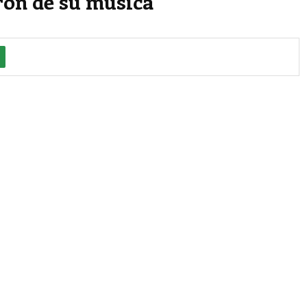
ron de su música