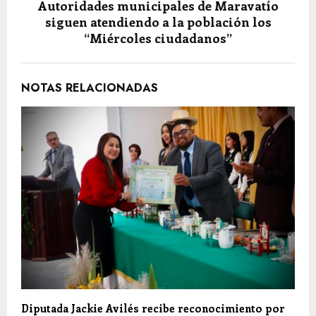
Autoridades municipales de Maravatío
siguen atendiendo a la población los
“Miércoles ciudadanos”
NOTAS RELACIONADAS
Diputada Jackie Avilés recibe reconocimiento por