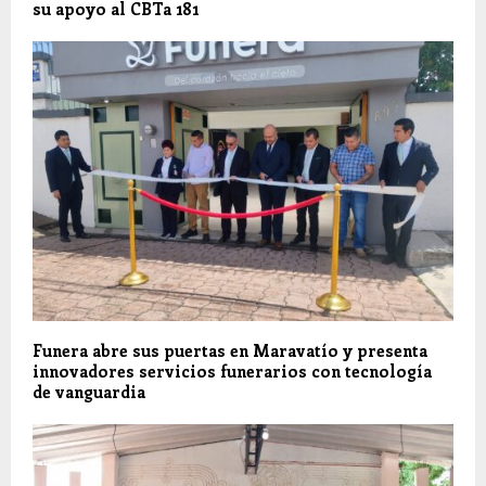
su apoyo al CBTa 181
Funera abre sus puertas en Maravatío y presenta
innovadores servicios funerarios con tecnología
de vanguardia