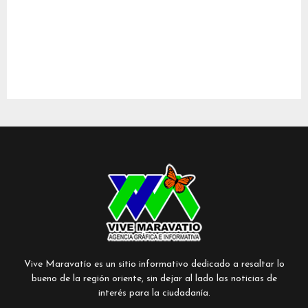
Vive Maravatío es un sitio informativo dedicado a resaltar lo
bueno de la región oriente, sin dejar al lado las noticias de
interés para la ciudadanía.