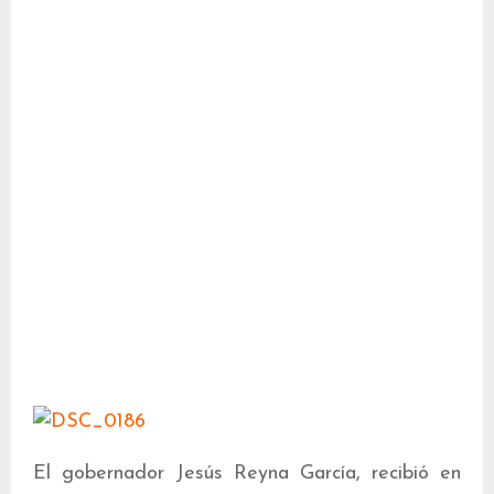
El gobernador Jesús Reyna García, recibió en