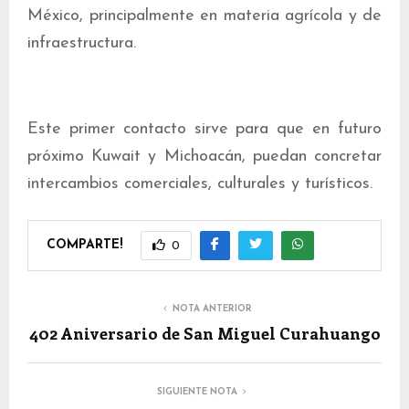
México, principalmente en materia agrícola y de
infraestructura.
Este primer contacto sirve para que en futuro
próximo Kuwait y Michoacán, puedan concretar
intercambios comerciales, culturales y turísticos.
COMPARTE!
0
NOTA ANTERIOR
402 Aniversario de San Miguel Curahuango
SIGUIENTE NOTA