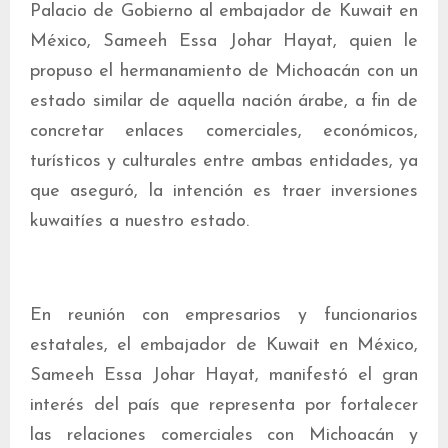
Palacio de Gobierno al embajador de Kuwait en
México, Sameeh Essa Johar Hayat, quien le
propuso el hermanamiento de Michoacán con un
estado similar de aquella nación árabe, a fin de
concretar enlaces comerciales, económicos,
turísticos y culturales entre ambas entidades, ya
que aseguró, la intención es traer inversiones
kuwaitíes a nuestro estado.
En reunión con empresarios y funcionarios
estatales, el embajador de Kuwait en México,
Sameeh Essa Johar Hayat, manifestó el gran
interés del país que representa por fortalecer
las relaciones comerciales con Michoacán y