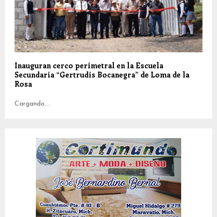
Inauguran cerco perimetral en la Escuela
Secundaria “Gertrudis Bocanegra” de Loma de la
Rosa
Cargando....