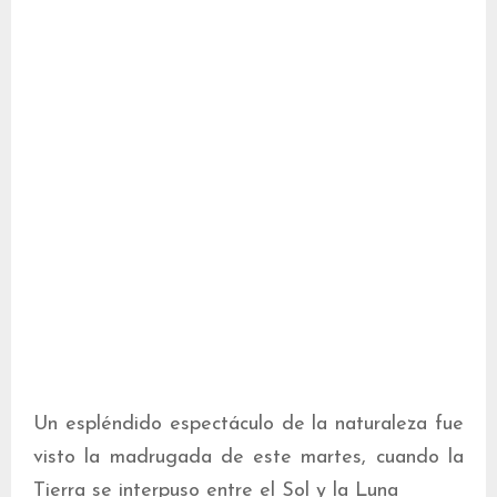
Un espléndido espectáculo de la naturaleza fue
visto la madrugada de este martes, cuando la
Tierra se interpuso entre el Sol y la Luna