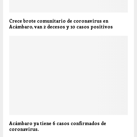
Crece brote comunitario de coronavirus en
Acámbaro, van 2 decesos y 10 casos positivos
Acámbaro ya tiene 6 casos confirmados de
coronavirus.