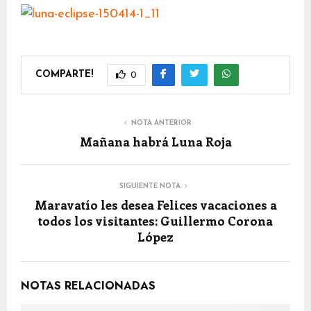
COMPARTE!
0
NOTA ANTERIOR
Mañana habrá Luna Roja
SIGUIENTE NOTA
Maravatío les desea Felices vacaciones a
todos los visitantes: Guillermo Corona
López
NOTAS RELACIONADAS