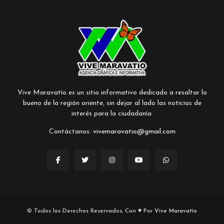
Vive Maravatío es un sitio informativo dedicado a resaltar lo
bueno de la región oriente, sin dejar al lado las noticias de
interés para la ciudadanía.
Contáctanos:
vivemaravatio@gmail.com
© Todos los Derechos Reservados, Con ♥ Por
Vive Maravatío