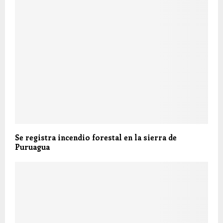
Se registra incendio forestal en la sierra de
Puruagua