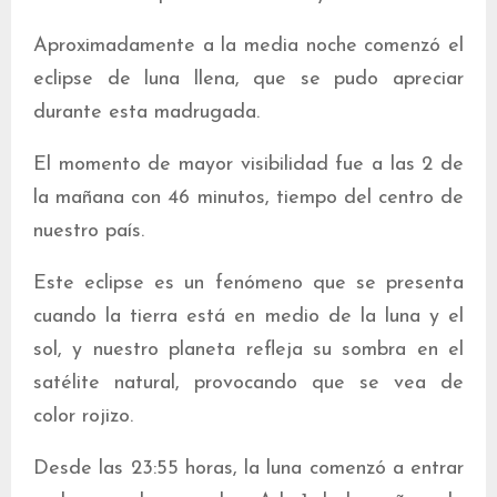
Aproximadamente a la media noche comenzó el
eclipse de luna llena, que se pudo apreciar
durante esta madrugada.
El momento de mayor visibilidad fue a las 2 de
la mañana con 46 minutos, tiempo del centro de
nuestro país.
Este eclipse es un fenómeno que se presenta
cuando la tierra está en medio de la luna y el
sol, y nuestro planeta refleja su sombra en el
satélite natural, provocando que se vea de
color rojizo.
Desde las 23:55 horas, la luna comenzó a entrar