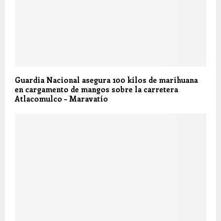
Guardia Nacional asegura 100 kilos de marihuana
en cargamento de mangos sobre la carretera
Atlacomulco – Maravatío