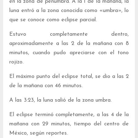
en la zona de penumbra. A la 1 de la mañana, la
luna entró a la zona conocida como «umbra», lo
que se conoce como eclipse parcial.
Estuvo completamente dentro,
aproximadamente a las 2 de la mañana con 8
minutos, cuando pudo apreciarse con el tono
rojizo.
El máximo punto del eclipse total, se dio a las 2
de la mañana con 46 minutos.
A las 3:23, la luna salió de la zona umbra.
El eclipse terminó completamente, a las 4 de la
mañana con 29 minutos, tiempo del centro de
México, según reportes.