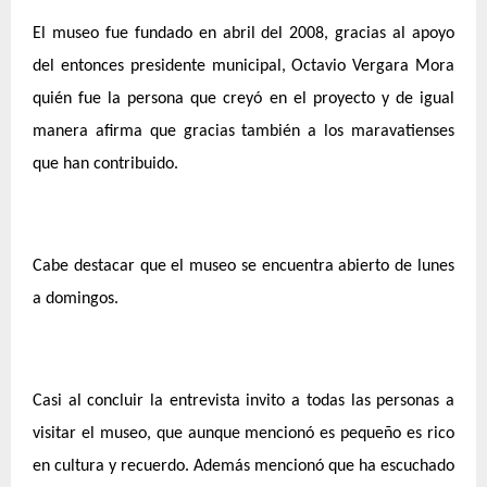
El museo fue fundado en abril del 2008, gracias al apoyo
del entonces presidente municipal, Octavio Vergara Mora
quién fue la persona que creyó en el proyecto y de igual
manera afirma que gracias también a los maravatienses
que han contribuido.
Cabe destacar que el museo se encuentra abierto de lunes
a domingos.
Casi al concluir la entrevista invito a todas las personas a
visitar el museo, que aunque mencionó es pequeño es rico
en cultura y recuerdo. Además mencionó que ha escuchado