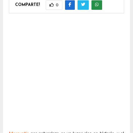
COMPARTE!
0