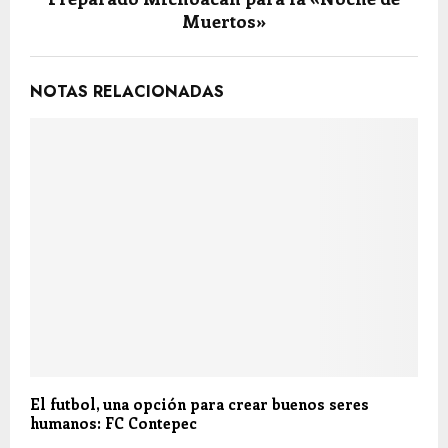
Muertos»
NOTAS RELACIONADAS
El futbol, una opción para crear buenos seres
humanos: FC Contepec