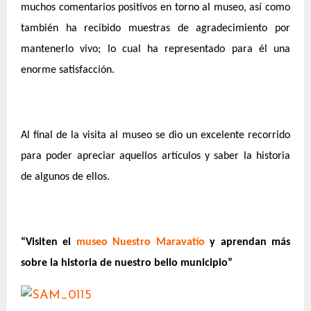
muchos comentarios positivos en torno al museo, así como
también ha recibido muestras de agradecimiento por
mantenerlo vivo; lo cual ha representado para él una
enorme satisfacción.
Al final de la visita al museo se dio un excelente recorrido
para poder apreciar aquellos artículos y saber la historia
de algunos de ellos.
“Visiten el
museo Nuestro Maravatío
y aprendan más
sobre la historia de nuestro bello municipio”