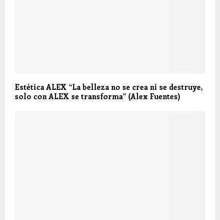
Estética ALEX “La belleza no se crea ni se destruye,
solo con ALEX se transforma” (Alex Fuentes)