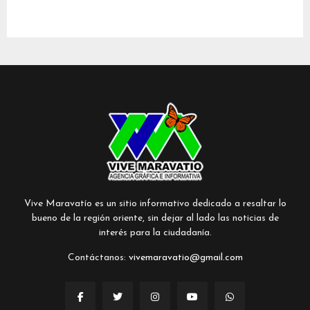
Vive Maravatío es un sitio informativo dedicado a resaltar lo
bueno de la región oriente, sin dejar al lado las noticias de
interés para la ciudadanía.
Contáctanos:
vivemaravatio@gmail.com