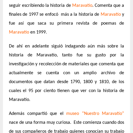
seguir escribiendo la historia de
Maravatío
. Comenta que a
finales de 1997 se enfocó más a la historia de
Maravatío
y
fue así que saca su primera revista de poemas de
Maravatío
en 1999.
De ahí en adelante siguió indagando aún más sobre la
historia de Maravatío, tanto fue su gusto por la
investigación y recolección de materiales que comenta que
actualmente se cuenta con un amplio archivo de
documentos que datan desde 1790, 1800 y 1810, de los
cuales el 95 por ciento tienen que ver con la historia de
Maravatío.
Además compartió que el
museo “Nuestro Maravatío”
nace de una forma muy curiosa. Este comienza cuando dos
de sus compañeros de trabajo quienes conocían su trabajo