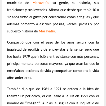
municipio de
Maravatío
: su gente, su historia, sus
tradiciones y sus leyendas. Afirma que desde que tenía 10 o
12 años sintió el gusto por coleccionar cosas antiguas y que
además comenzó a escribir poesías, versos, prosas y por
supuesto historia de
Maravatío
.
Compartió que con el paso de los años seguía con la
inquietud de escribir y de entrevistar a la gente, pero que
fue hasta 1979 que inició a entrevistarse con más personas,
principalmente a personas mayores, ya que eran las que le
enseñaban lecciones de vida y compartían como era la vida
años anteriores.
También dijo que de 1981 a 1991 se enfocó a la idea de
realizar un periódico, el cual salió a la luz en 1991 con el
nombre de “Imagen”. Aun así él seguía con la inquietud de