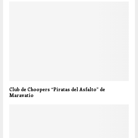
Club de Choopers “Piratas del Asfalto” de
Maravatío