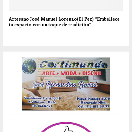
Artesano José Manuel Lorenzo(El Pez) “Embellece
tu espacio con un toque de tradición”