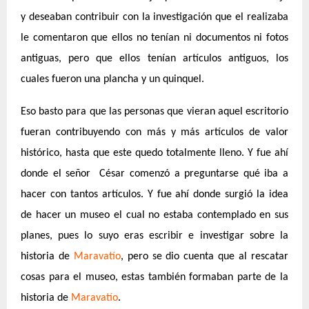
y deseaban contribuir con la investigación que el realizaba
le comentaron que ellos no tenían ni documentos ni fotos
antiguas, pero que ellos tenían artículos antiguos, los
cuales fueron una plancha y un quinquel.
Eso basto para que las personas que vieran aquel escritorio
fueran contribuyendo con más y más artículos de valor
histórico, hasta que este quedo totalmente lleno. Y fue ahí
donde el señor César comenzó a preguntarse qué iba a
hacer con tantos artículos. Y fue ahí donde surgió la idea
de hacer un museo el cual no estaba contemplado en sus
planes, pues lo suyo eras escribir e investigar sobre la
historia de
Maravatío
, pero se dio cuenta que al rescatar
cosas para el museo, estas también formaban parte de la
historia de
Maravatío
.