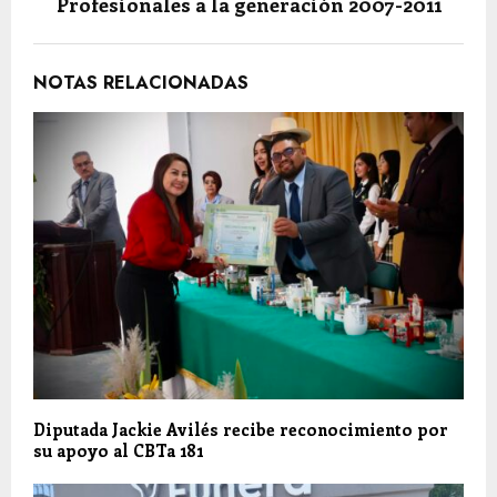
Profesionales a la generación 2007-2011
NOTAS RELACIONADAS
Diputada Jackie Avilés recibe reconocimiento por
su apoyo al CBTa 181