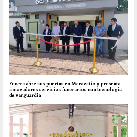
Funera abre sus puertas en Maravatío y presenta
innovadores servicios funerarios con tecnología
de vanguardia