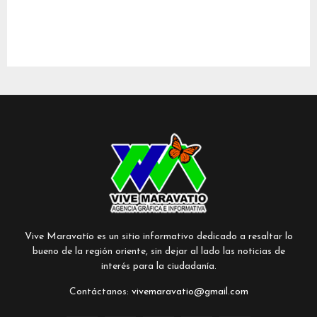
Vive Maravatío es un sitio informativo dedicado a resaltar lo
bueno de la región oriente, sin dejar al lado las noticias de
interés para la ciudadanía.
Contáctanos:
vivemaravatio@gmail.com