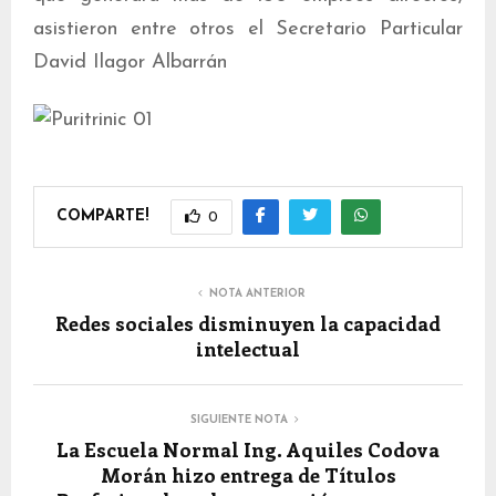
asistieron entre otros el Secretario Particular
David Ilagor Albarrán
COMPARTE!
0
NOTA ANTERIOR
Redes sociales disminuyen la capacidad
intelectual
SIGUIENTE NOTA
La Escuela Normal Ing. Aquiles Codova
Morán hizo entrega de Títulos