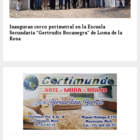
Inauguran cerco perimetral en la Escuela
Secundaria “Gertrudis Bocanegra” de Loma de la
Rosa