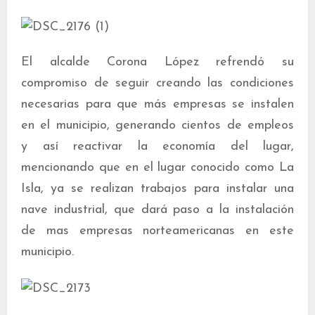
El alcalde Corona López refrendó su
compromiso de seguir creando las condiciones
necesarias para que más empresas se instalen
en el municipio, generando cientos de empleos
y así reactivar la economía del lugar,
mencionando que en el lugar conocido como La
Isla, ya se realizan trabajos para instalar una
nave industrial, que dará paso a la instalación
de mas empresas norteamericanas en este
municipio.