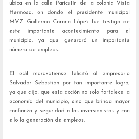
ubica en la calle Paricutín de la colonia Vista
Hermosa, en donde el presidente municipal
M.V.Z. Guillermo Corona López fue testigo de
este importante acontecimiento para el
municipio, ya que generará un importante
número de empleos.
El edil maravatiense felicitó al empresario
Salvador Sebastián por tan importante logro,
ya que dijo, que esta acción no solo fortalece la
economía del municipio, sino que brinda mayor
confianza y seguridad a los inversionistas y con
ello la generación de empleos.