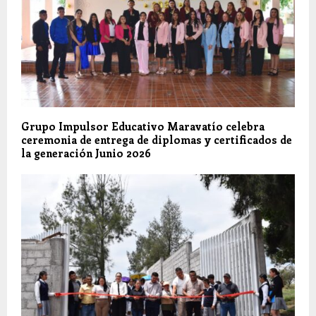
Grupo Impulsor Educativo Maravatío celebra
ceremonia de entrega de diplomas y certificados de
la generación Junio 2026