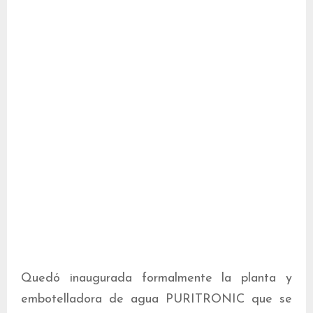
Quedó inaugurada formalmente la planta y
embotelladora de agua PURITRONIC que se