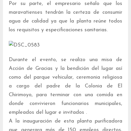
Por su parte, el empresario señalo que los
maravatienses tendrán la certeza de consumir
agua de calidad ya que la planta reúne todos
los requisitos y especificaciones sanitarias.
Durante el evento, se realizo una misa de
Acción de Gracias y la bendición del lugar así
como del parque vehicular, ceremonia religiosa
a cargo del padre de la Colonia de El
Chirimoyo, para terminar con una comida en
donde convivieron funcionarios municipales,
empleados del lugar e invitados .
A la inauguración de esta planta purificadora
que generara más de 150 empleos directos,