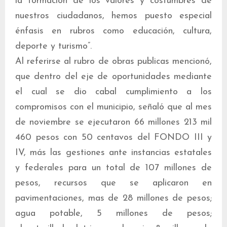
la formación de los valores y costumbres de
nuestros ciudadanos, hemos puesto especial
énfasis en rubros como educación, cultura,
deporte y turismo”.
Al referirse al rubro de obras publicas mencionó,
que dentro del eje de oportunidades mediante
el cual se dio cabal cumplimiento a los
compromisos con el municipio, señaló que al mes
de noviembre se ejecutaron 66 millones 213 mil
460 pesos con 50 centavos del FONDO III y
IV, más las gestiones ante instancias estatales
y federales para un total de 107 millones de
pesos, recursos que se aplicaron en
pavimentaciones, mas de 28 millones de pesos;
agua potable, 5 millones de pesos;