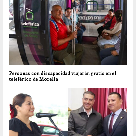
Personas con discapacidad viajarán gratis en el
teleférico de Morelia