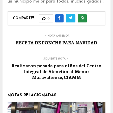
un municipio mejor para todos, muchas gracias”.
COMPARTE!
0
NOTA ANTERIOR
RECETA DE PONCHE PARA NAVIDAD
SIGUIENTE NOTA
Realizaron posada para niños del Centro
Integral de Atención al Menor
Maravatiense, CIAMM
NOTAS RELACIONADAS