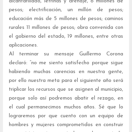
alcantarillado, letrinas y drenaje, 8 millones de
pesos; electrificación, un millón de pesos;
educación más de 5 millones de pesos; caminos
rurales 11 millones de pesos; obra convenida con
el gobierno del estado, 19 millones, entre otras
aplicaciones.
Al terminar su mensaje Guillermo Corona
declaró: “no me siento satisfecho porque sigue
habiendo muchas carencias en nuestra gente,
por ello nuestra meta para el siguiente año será
triplicar los recursos que se asignen al municipio,
porque solo así podremos abatir el rezago, en
el cual permanecimos muchos años. Sé que lo
lograremos por que cuento con un equipo de
hombres y mujeres comprometidos en construir