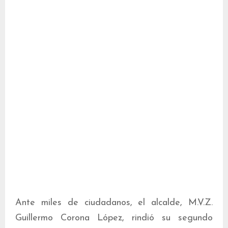
Ante miles de ciudadanos, el alcalde, M.V.Z.
Guillermo Corona López, rindió su segundo