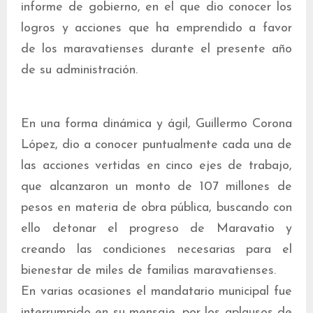
informe de gobierno, en el que dio conocer los
logros y acciones que ha emprendido a favor
de los maravatienses durante el presente año
de su administración.
En una forma dinámica y ágil, Guillermo Corona
López, dio a conocer puntualmente cada una de
las acciones vertidas en cinco ejes de trabajo,
que alcanzaron un monto de 107 millones de
pesos en materia de obra pública, buscando con
ello detonar el progreso de Maravatio y
creando las condiciones necesarias para el
bienestar de miles de familias maravatienses.
En varias ocasiones el mandatario municipal fue
interrumpido en su mensaje, por los aplausos de