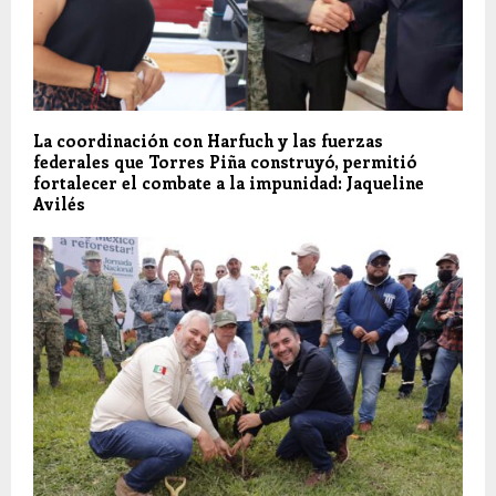
La coordinación con Harfuch y las fuerzas
federales que Torres Piña construyó, permitió
fortalecer el combate a la impunidad: Jaqueline
Avilés