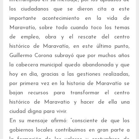
los ciudadanos que se dieron cita a este
importante acontecimiento en la vida de
Maravatío, sobre todo cuando toco los temas
de empleo, obra y el rescate del centro
histórico de Maravatío, en este último punto,
Guillermo Corona subrayó que por muchos años
la cabecera municipal quedo abandonada y que
hoy en día, gracias a las gestiones realizadas,
por primera vez en la historia de Maravatío se
bajan recursos para transformar el centro
histórico de Maravatio y hacer de ella una
ciudad digna para vivir.
En su mensaje afirmó: “consciente de que los
gobiernos locales contribuimos en gran parte a