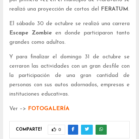
realizó una proyección de cortos del
FERATUM
.
El sábado 30 de octubre se realizó una carrera
Escape Zombie
en donde participaron tanto
grandes como adultos.
Y para finalizar el domingo 31 de octubre se
cerraron las actividades con un gran desfile con
la participación de una gran cantidad de
personas con sus autos adornados, empresas e
instituciones educativas.
Ver –>
FOTOGALERÍA
COMPARTE!
0