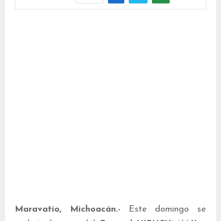
Maravatío, Michoacán.-
Este domingo se