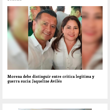
Morena debe distinguir entre crítica legítima y
guerra sucia: Jaqueline Avilés