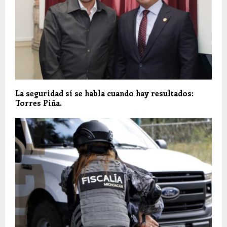
La seguridad sí se habla cuando hay resultados:
Torres Piña.