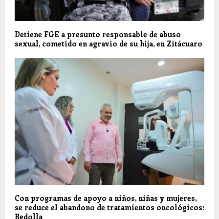
Detiene FGE a presunto responsable de abuso
sexual, cometido en agravio de su hija, en Zitácuaro
Con programas de apoyo a niños, niñas y mujeres,
se reduce el abandono de tratamientos oncológicos:
Bedolla