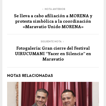
NOTA ANTERIOR
Se lleva a cabo afiliación a MORENA y
protesta simbólica a la coordinación
«Maravatío Unido MORENA»
SIGUIENTE NOTA
Fotogalería: Gran cierre del Festival
UIRUCUMANI “Yacer en Silencio” en
Maravatío
NOTAS RELACIONADAS