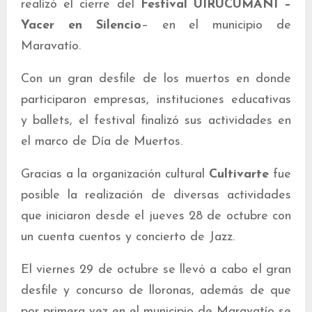
realizó el cierre del
Festival UIRUCUMANI –
Yacer en Silencio
– en el municipio de
Maravatío.
Con un gran desfile de los muertos en donde
participaron empresas, instituciones educativas
y ballets, el festival finalizó sus actividades en
el marco de Día de Muertos.
Gracias a la organización cultural
Cultivarte
fue
posible la realización de diversas actividades
que iniciaron desde el jueves 28 de octubre con
un cuenta cuentos y concierto de Jazz.
El viernes 29 de octubre se llevó a cabo el gran
desfile y concurso de lloronas, además de que
por primera vez en el municipio de Maravatío se