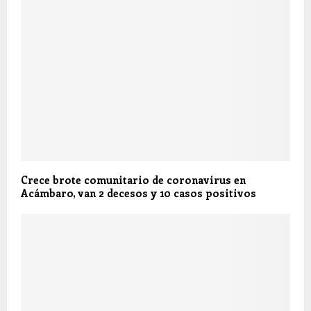
Crece brote comunitario de coronavirus en
Acámbaro, van 2 decesos y 10 casos positivos