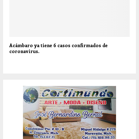
Acámbaro ya tiene 6 casos confirmados de
coronavirus.