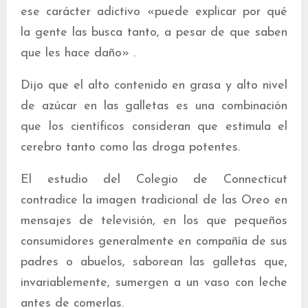
ese carácter adictivo «puede explicar por qué
la gente las busca tanto, a pesar de que saben
que les hace daño» .
Dijo que el alto contenido en grasa y alto nivel
de azúcar en las galletas es una combinación
que los científicos consideran que estimula el
cerebro tanto como las droga potentes.
El estudio del Colegio de Connecticut
contradice la imagen tradicional de las Oreo en
mensajes de televisión, en los que pequeños
consumidores generalmente en compañía de sus
padres o abuelos, saborean las galletas que,
invariablemente, sumergen a un vaso con leche
antes de comerlas.