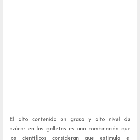
El alto contenido en grasa y alto nivel de
azúcar en las galletas es una combinación que
los científicos consideran que estimula el