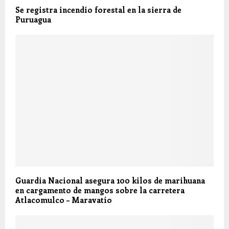
Se registra incendio forestal en la sierra de
Puruagua
Guardia Nacional asegura 100 kilos de marihuana
en cargamento de mangos sobre la carretera
Atlacomulco – Maravatío