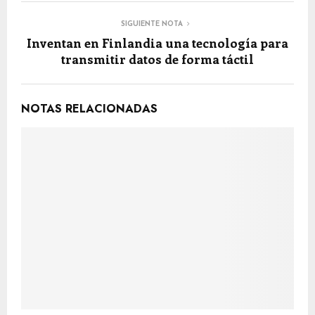
SIGUIENTE NOTA
Inventan en Finlandia una tecnología para
transmitir datos de forma táctil
NOTAS RELACIONADAS