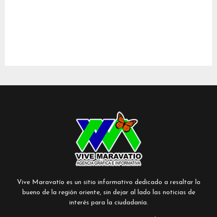
Vive Maravatío es un sitio informativo dedicado a resaltar lo
bueno de la región oriente, sin dejar al lado las noticias de
interés para la ciudadanía.