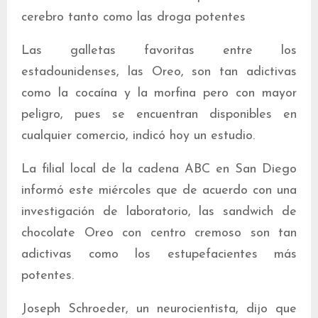
cerebro tanto como las droga potentes
Las galletas favoritas entre los
estadounidenses, las Oreo, son tan adictivas
como la cocaína y la morfina pero con mayor
peligro, pues se encuentran disponibles en
cualquier comercio, indicó hoy un estudio.
La filial local de la cadena ABC en San Diego
informó este miércoles que de acuerdo con una
investigación de laboratorio, las sandwich de
chocolate Oreo con centro cremoso son tan
adictivas como los estupefacientes más
potentes.
Joseph Schroeder, un neurocientista, dijo que