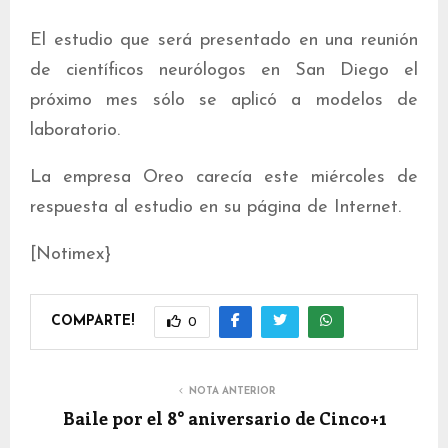
El estudio que será presentado en una reunión
de científicos neurólogos en San Diego el
próximo mes sólo se aplicó a modelos de
laboratorio.
La empresa Oreo carecía este miércoles de
respuesta al estudio en su página de Internet.
[Notimex}
COMPARTE!
0
NOTA ANTERIOR
Baile por el 8° aniversario de Cinco+1