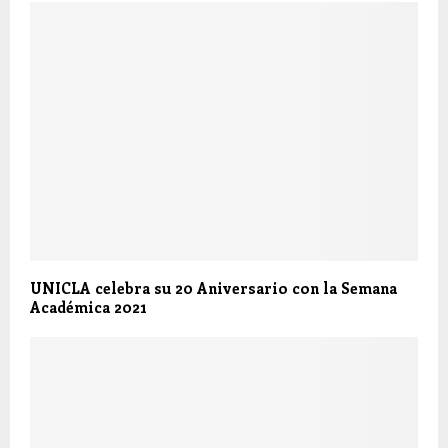
UNICLA celebra su 20 Aniversario con la Semana
Académica 2021