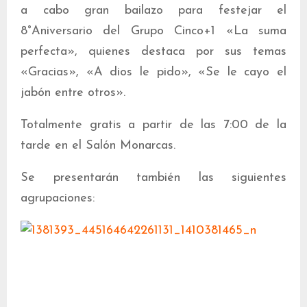
a cabo gran bailazo para festejar el
8°Aniversario del Grupo Cinco+1 «La suma
perfecta», quienes destaca por sus temas
«Gracias», «A dios le pido», «Se le cayo el
jabón entre otros».
Totalmente gratis a partir de las 7:00 de la
tarde en el Salón Monarcas.
Se presentarán también las siguientes
agrupaciones: