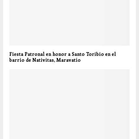
Fiesta Patronal en honor a Santo Toribio en el
barrio de Nativitas, Maravatío