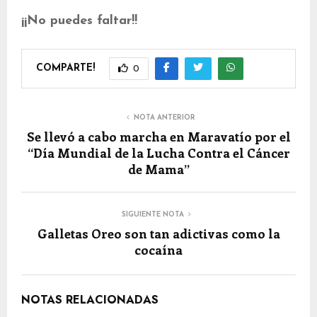
¡¡No puedes faltar!!
COMPARTE!
0
NOTA ANTERIOR
Se llevó a cabo marcha en Maravatío por el
“Día Mundial de la Lucha Contra el Cáncer
de Mama”
SIGUIENTE NOTA
Galletas Oreo son tan adictivas como la
cocaína
NOTAS RELACIONADAS