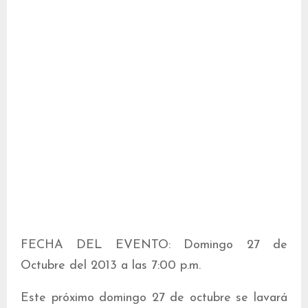
FECHA DEL EVENTO: Domingo 27 de
Octubre del 2013 a las 7:00 p.m.
Este próximo domingo 27 de octubre se lavará