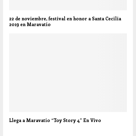
22 de noviembre, festival en honor a Santa Cecilia
2019 en Maravatío
Llega a Maravatío “Toy Story 4” En Vivo