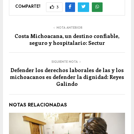
COMPARTE!
3
NOTA ANTERIOR
Costa Michoacana, un destino confiable,
seguro y hospitalario: Sectur
SIGUIENTE NOTA
Defender los derechos laborales de las y los
michoacanos es defender la dignidad: Reyes
Galindo
NOTAS RELACIONADAS