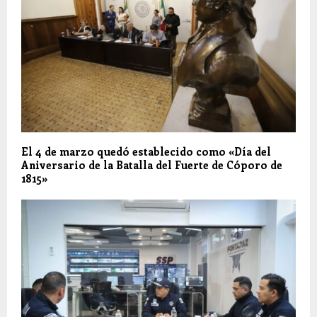
El 4 de marzo quedó establecido como «Día del
Aniversario de la Batalla del Fuerte de Cóporo de
1815»