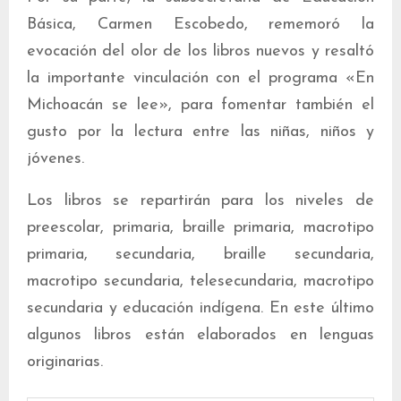
Básica, Carmen Escobedo, rememoró la
evocación del olor de los libros nuevos y resaltó
la importante vinculación con el programa «En
Michoacán se lee», para fomentar también el
gusto por la lectura entre las niñas, niños y
jóvenes.
Los libros se repartirán para los niveles de
preescolar, primaria, braille primaria, macrotipo
primaria, secundaria, braille secundaria,
macrotipo secundaria, telesecundaria, macrotipo
secundaria y educación indígena. En este último
algunos libros están elaborados en lenguas
originarias.