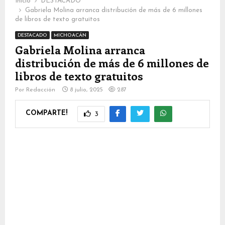
Inicio
DESTACADO
Gabriela Molina arranca distribución de más de 6 millones
de libros de texto gratuitos
DESTACADO
MICHOACÁN
Gabriela Molina arranca
distribución de más de 6 millones de
libros de texto gratuitos
Por
Redacción
8 julio, 2025
287
COMPARTE!
3