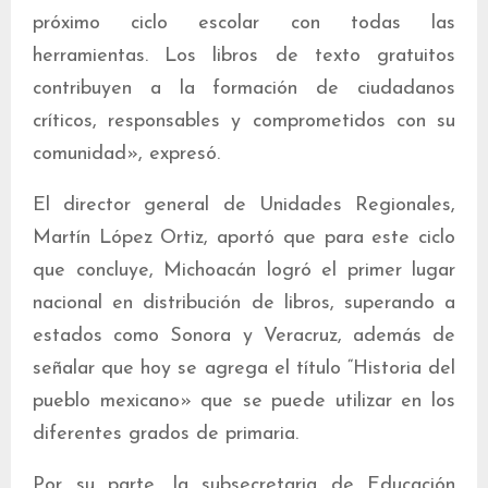
próximo ciclo escolar con todas las
herramientas. Los libros de texto gratuitos
contribuyen a la formación de ciudadanos
críticos, responsables y comprometidos con su
comunidad», expresó.
El director general de Unidades Regionales,
Martín López Ortiz, aportó que para este ciclo
que concluye, Michoacán logró el primer lugar
nacional en distribución de libros, superando a
estados como Sonora y Veracruz, además de
señalar que hoy se agrega el título “Historia del
pueblo mexicano» que se puede utilizar en los
diferentes grados de primaria.
Por su parte, la subsecretaria de Educación