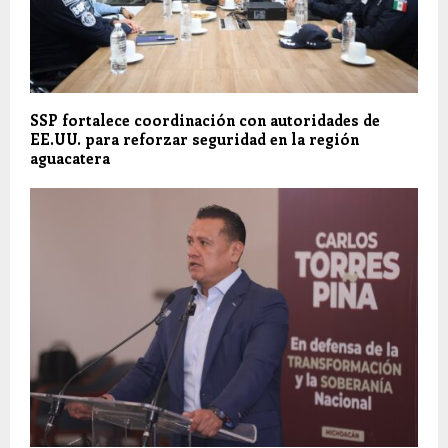
SSP fortalece coordinación con autoridades de
EE.UU. para reforzar seguridad en la región
aguacatera