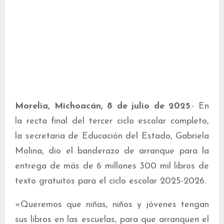
Morelia, Michoacán, 8 de julio de 2025
.- En
la recta final del tercer ciclo escolar completo,
la secretaria de Educación del Estado, Gabriela
Molina, dio el banderazo de arranque para la
entrega de más de 6 millones 300 mil libros de
texto gratuitos para el ciclo escolar 2025-2026.
«Queremos que niñas, niños y jóvenes tengan
sus libros en las escuelas, para que arranquen el