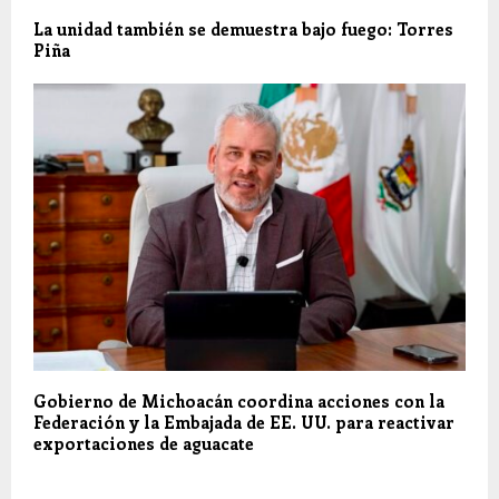
La unidad también se demuestra bajo fuego: Torres
Piña
Gobierno de Michoacán coordina acciones con la
Federación y la Embajada de EE. UU. para reactivar
exportaciones de aguacate