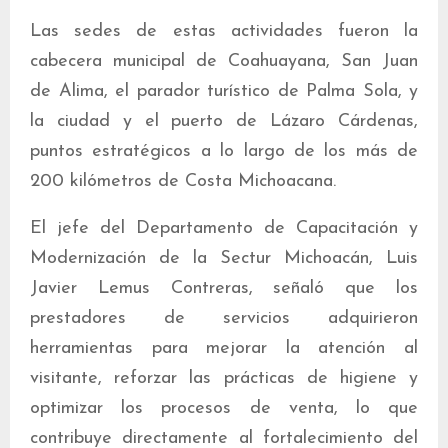
Las sedes de estas actividades fueron la
cabecera municipal de Coahuayana, San Juan
de Alima, el parador turístico de Palma Sola, y
la ciudad y el puerto de Lázaro Cárdenas,
puntos estratégicos a lo largo de los más de
200 kilómetros de Costa Michoacana.
El jefe del Departamento de Capacitación y
Modernización de la Sectur Michoacán, Luis
Javier Lemus Contreras, señaló que los
prestadores de servicios adquirieron
herramientas para mejorar la atención al
visitante, reforzar las prácticas de higiene y
optimizar los procesos de venta, lo que
contribuye directamente al fortalecimiento del