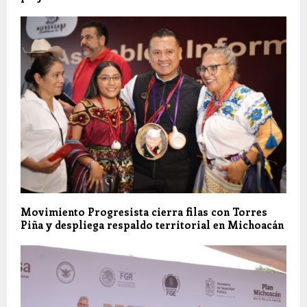
Movimiento Progresista cierra filas con Torres
Piña y despliega respaldo territorial en Michoacán