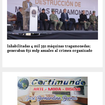
Inhabilitadas 4 mil 391 máquinas tragamonedas;
generaban 631 mdp anuales al crimen organizado