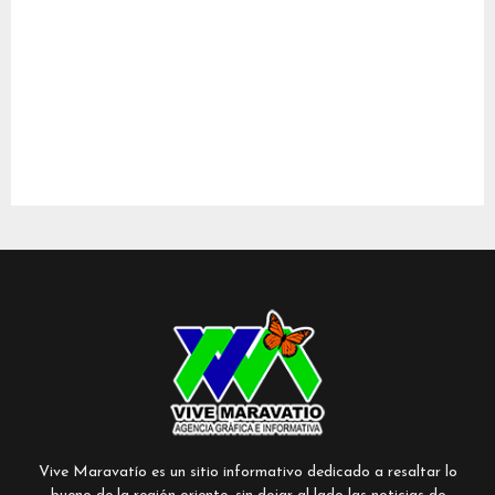
Vive Maravatío es un sitio informativo dedicado a resaltar lo