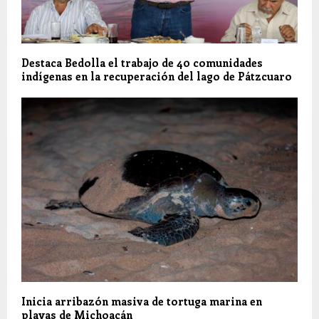
Destaca Bedolla el trabajo de 40 comunidades
indígenas en la recuperación del lago de Pátzcuaro
Inicia arribazón masiva de tortuga marina en
playas de Michoacán