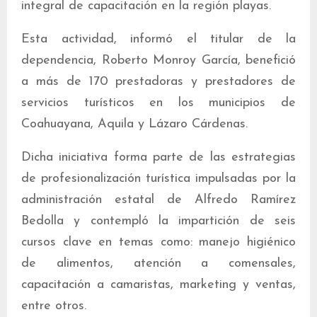
integral de capacitación en la región playas.
Esta actividad, informó el titular de la
dependencia, Roberto Monroy García, benefició
a más de 170 prestadoras y prestadores de
servicios turísticos en los municipios de
Coahuayana, Aquila y Lázaro Cárdenas.
Dicha iniciativa forma parte de las estrategias
de profesionalización turística impulsadas por la
administración estatal de Alfredo Ramírez
Bedolla y contempló la impartición de seis
cursos clave en temas como: manejo higiénico
de alimentos, atención a comensales,
capacitación a camaristas, marketing y ventas,
entre otros.