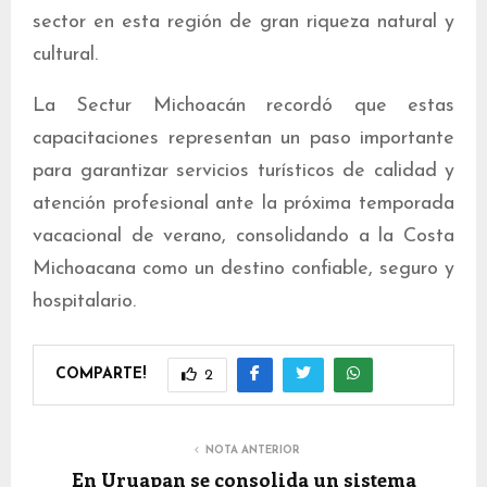
sector en esta región de gran riqueza natural y
cultural.
La Sectur Michoacán recordó que estas
capacitaciones representan un paso importante
para garantizar servicios turísticos de calidad y
atención profesional ante la próxima temporada
vacacional de verano, consolidando a la Costa
Michoacana como un destino confiable, seguro y
hospitalario.
COMPARTE!
2
NOTA ANTERIOR
En Uruapan se consolida un sistema