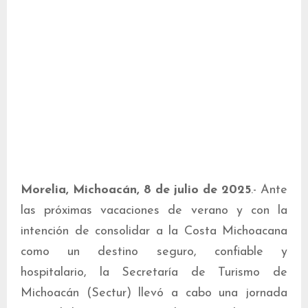
Morelia, Michoacán, 8 de julio de 2025
.- Ante
las próximas vacaciones de verano y con la
intención de consolidar a la Costa Michoacana
como un destino seguro, confiable y
hospitalario, la Secretaría de Turismo de
Michoacán (Sectur) llevó a cabo una jornada