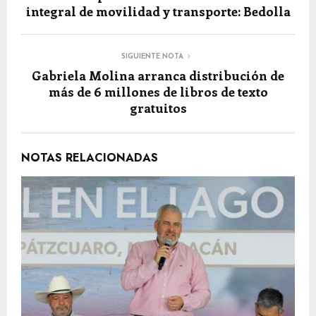
integral de movilidad y transporte: Bedolla
SIGUIENTE NOTA
Gabriela Molina arranca distribución de
más de 6 millones de libros de texto
gratuitos
NOTAS RELACIONADAS