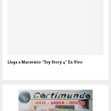
Llega a Maravatío “Toy Story 4” En Vivo