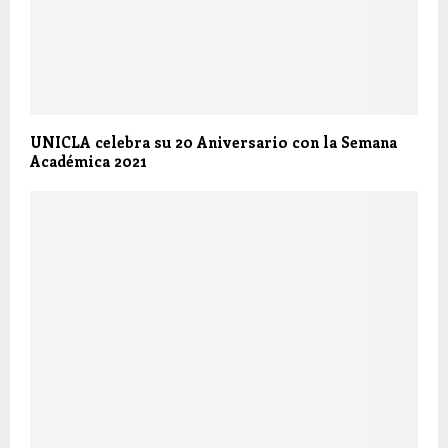
UNICLA celebra su 20 Aniversario con la Semana
Académica 2021