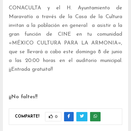
CONACULTA y el H. Ayuntamiento de
Maravatío a través de la Casa de la Cultura
invitan a la población en general a asistir a la
gran función de CINE en tu comunidad
«MÉXICO CULTURA PARA LA ARMONIA»,
que se llevará a cabo este domingo 8 de junio
a las 20:00 horas en el auditorio municipal.
¡¡Entrada gratuita!!
¡¡No faltes!!
COMPARTE!
0