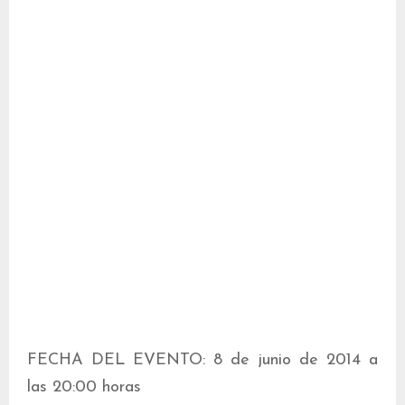
FECHA DEL EVENTO: 8 de junio de 2014 a
las 20:00 horas