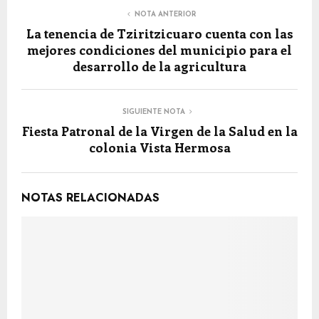
NOTA ANTERIOR
La tenencia de Tziritzicuaro cuenta con las
mejores condiciones del municipio para el
desarrollo de la agricultura
SIGUIENTE NOTA
Fiesta Patronal de la Virgen de la Salud en la
colonia Vista Hermosa
NOTAS RELACIONADAS