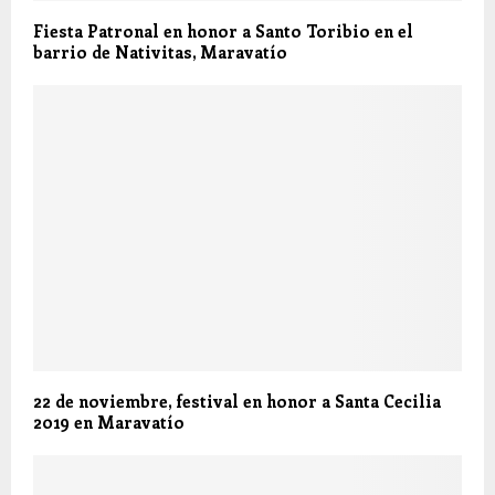
Fiesta Patronal en honor a Santo Toribio en el
barrio de Nativitas, Maravatío
22 de noviembre, festival en honor a Santa Cecilia
2019 en Maravatío