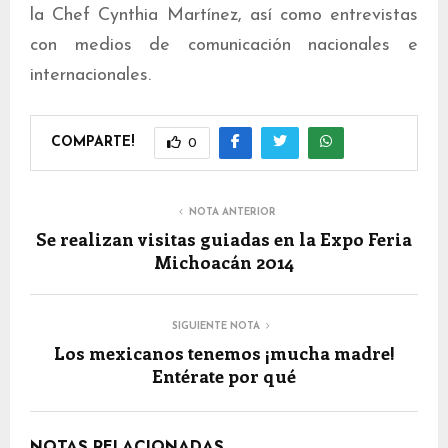
la Chef Cynthia Martínez, así como entrevistas
con medios de comunicación nacionales e
internacionales.
COMPARTE!
0
NOTA ANTERIOR
Se realizan visitas guiadas en la Expo Feria
Michoacán 2014
SIGUIENTE NOTA
Los mexicanos tenemos ¡mucha madre!
Entérate por qué
NOTAS RELACIONADAS