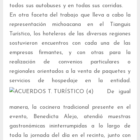
todos sus autobuses y en todas sus corridas.
En otra faceta del trabajo que lleva a cabo la
representación michoacana en el Tianguis
Turístico, los hoteleros de las diversas regiones
sostuvieron encuentros con cada una de las
empresas firmantes, y con otras para la
realización de convenios particulares o
regionales orientados a la venta de paquetes y
servicios de hospedaje en la entidad.
De igual
manera, la cocinera tradicional presente en el
evento, Benedicta Alejo, atendió muestras
gastronómicas ininterrumpidas a lo largo de
toda la jornada del día en el recinto, junto con