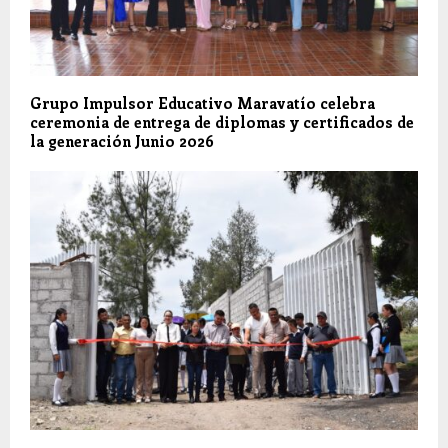
Grupo Impulsor Educativo Maravatío celebra
ceremonia de entrega de diplomas y certificados de
la generación Junio 2026