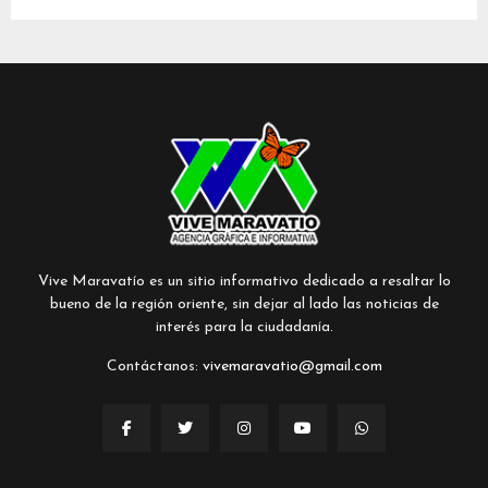
Vive Maravatío es un sitio informativo dedicado a resaltar lo
bueno de la región oriente, sin dejar al lado las noticias de
interés para la ciudadanía.
Contáctanos:
vivemaravatio@gmail.com