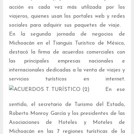
acción es cada vez más utilizada por los
viajeros, quienes usan los portales web y redes
sociales para adquirir sus paquetes de viaje.
En la segunda jornada de negocios de
Michoacán en el Tianguis Turístico de México,
destacó la firma de acuerdos comerciales con
las principales empresas nacionales e
internacionales dedicadas a la venta de viajes y
servicios turísticos en internet.
En ese
sentido, el secretario de Turismo del Estado,
Roberto Monroy García y los presidentes de las
Asociaciones de Hoteles y Moteles de
Michoacán en las 7 regiones turísticas de la