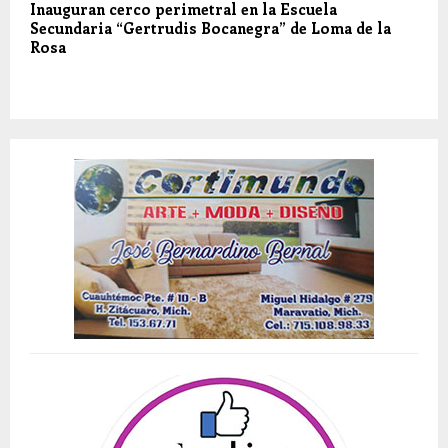
Inauguran cerco perimetral en la Escuela
Secundaria “Gertrudis Bocanegra” de Loma de la
Rosa