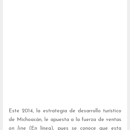
Este 2014, la estrategia de desarrollo turístico
de Michoacán, le apuesta a la fuerza de ventas
on line
(En línea), pues se conoce que esta