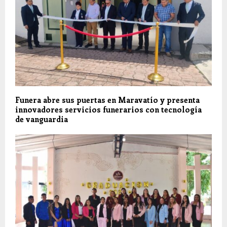
Funera abre sus puertas en Maravatío y presenta
innovadores servicios funerarios con tecnología
de vanguardia