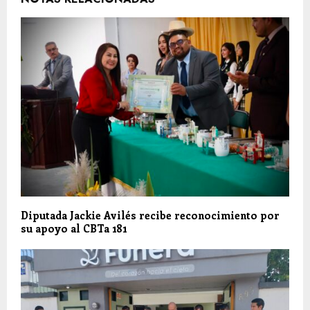
Diputada Jackie Avilés recibe reconocimiento por
su apoyo al CBTa 181