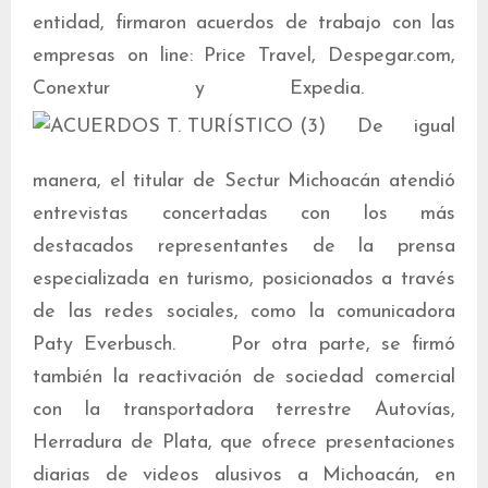
entidad, firmaron acuerdos de trabajo con las
empresas on line: Price Travel, Despegar.com,
Conextur y Expedia.
De igual
manera, el titular de Sectur Michoacán atendió
entrevistas concertadas con los más
destacados representantes de la prensa
especializada en turismo, posicionados a través
de las redes sociales, como la comunicadora
Paty Everbusch. Por otra parte, se firmó
también la reactivación de sociedad comercial
con la transportadora terrestre Autovías,
Herradura de Plata, que ofrece presentaciones
diarias de videos alusivos a Michoacán, en