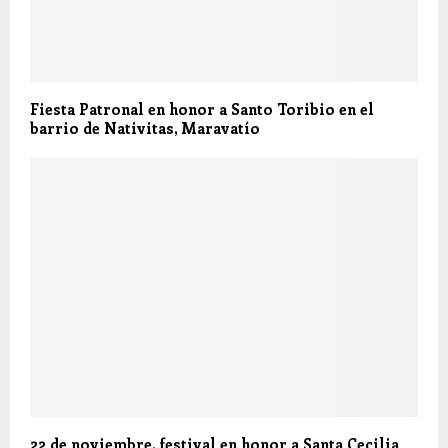
Fiesta Patronal en honor a Santo Toribio en el
barrio de Nativitas, Maravatío
22 de noviembre, festival en honor a Santa Cecilia