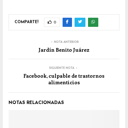
COMPARTE!
0
NOTA ANTERIOR
Jardín Benito Juárez
SIGUIENTE NOTA
Facebook, culpable de trastornos
alimenticios
NOTAS RELACIONADAS