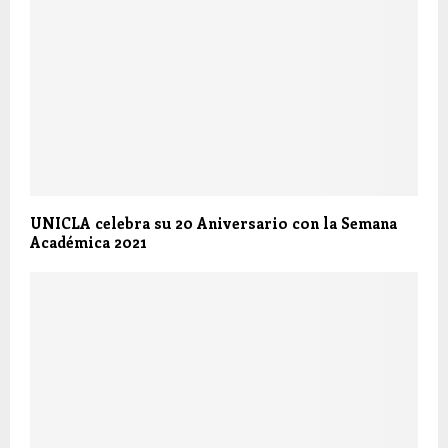
UNICLA celebra su 20 Aniversario con la Semana
Académica 2021