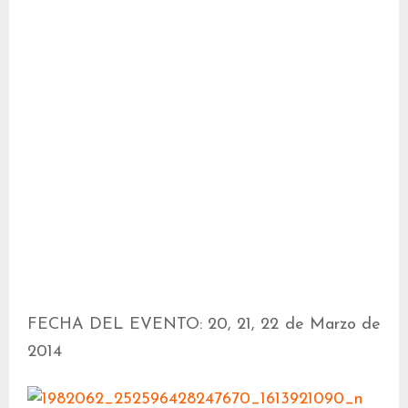
FECHA DEL EVENTO: 20, 21, 22 de Marzo de
2014