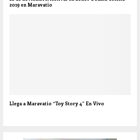
2019 en Maravatío
Llega a Maravatío “Toy Story 4” En Vivo