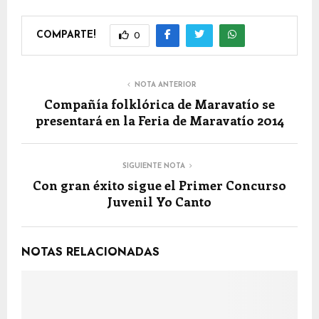
COMPARTE!
0
NOTA ANTERIOR
Compañía folklórica de Maravatío se
presentará en la Feria de Maravatío 2014
SIGUIENTE NOTA
Con gran éxito sigue el Primer Concurso
Juvenil Yo Canto
NOTAS RELACIONADAS