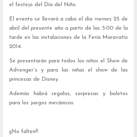
el festejo del Día del Niño.
El evento se llevará a cabo el día viernes 25 de
abril del presente año a partir de las 5:00 de la
tarde en las instalaciones de la Feria Maravatío
2014.
Se presentarán para todos los niños el Show de
Advenger´s y para las niñas el show de las
princesas de Disney.
Además habrá regalos, sorpresas y boletos
para los juegos mecánicos.
¡¡No falten!!