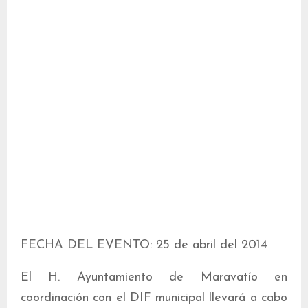
FECHA DEL EVENTO: 25 de abril del 2014
El H. Ayuntamiento de Maravatío en
coordinación con el DIF municipal llevará a cabo