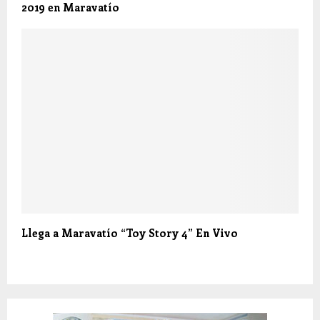
2019 en Maravatío
Llega a Maravatío “Toy Story 4” En Vivo