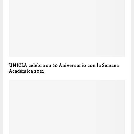
UNICLA celebra su 20 Aniversario con la Semana
Académica 2021