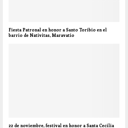
Fiesta Patronal en honor a Santo Toribio en el
barrio de Nativitas, Maravatío
22 de noviembre, festival en honor a Santa Cecilia