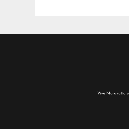
Vive Maravatío es 