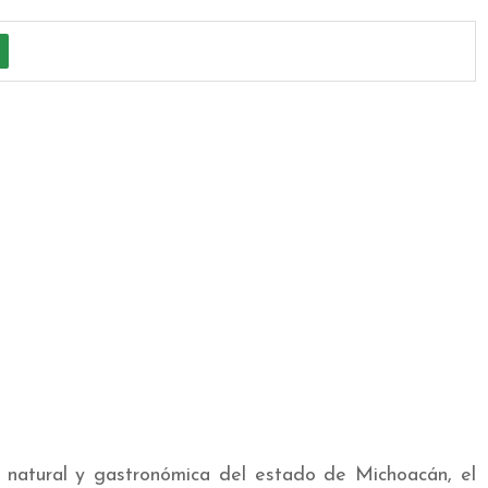
a natural y gastronómica del estado de Michoacán, el