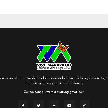
un sitio informativo dedicado a resaltar lo bueno de la región oriente, si
noticias de interés para la ciudadanía.
Contáctanos:
vivemaravatio@gmail.com