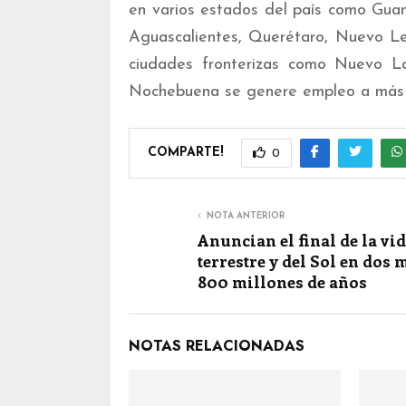
en varios estados del país como Guana
Aguascalientes, Querétaro, Nuevo Le
ciudades fronterizas como Nuevo La
Nochebuena se genere empleo a más 
COMPARTE!
0
NOTA ANTERIOR
Anuncian el final de la vi
terrestre y del Sol en dos 
800 millones de años
NOTAS RELACIONADAS