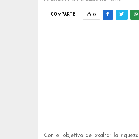
COMPARTE!
0
Con el objetivo de exaltar la riquez