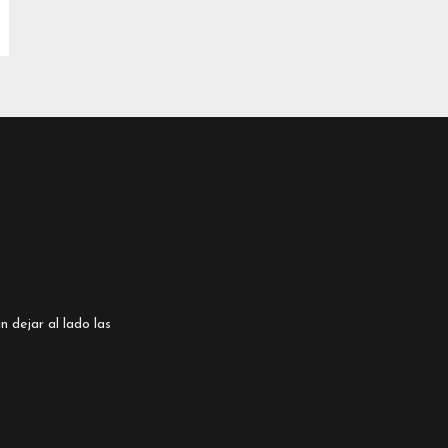
n dejar al lado las