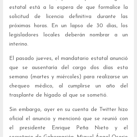
estatal está a la espera de que formalice la
solicitud de licencia definitiva durante las
próximas horas. En un lapso de 30 días, los
legisladores locales deberán nombrar a un
interino.
El pasado jueves, el mandatario estatal anunció
que se ausentaría del cargo dos días esta
semana (martes y miércoles) para realizarse un
chequeo médico, al cumplirse un año del
trasplante de hígado al que se sometió.
Sin embargo, ayer en su cuenta de Twitter hizo
oficial el anuncio y mencionó que se reunió con
el presidente Enrique Peña Nieto y el