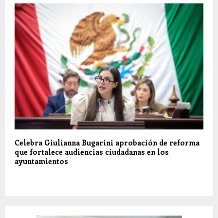
Celebra Giulianna Bugarini aprobación de reforma
que fortalece audiencias ciudadanas en los
ayuntamientos