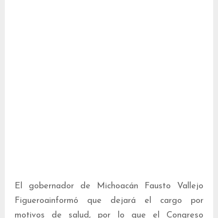
El gobernador de Michoacán Fausto Vallejo
Figueroainformó que dejará el cargo por
motivos de salud, por lo que el Congreso