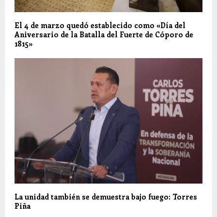
El 4 de marzo quedó establecido como «Día del
Aniversario de la Batalla del Fuerte de Cóporo de
1815»
La unidad también se demuestra bajo fuego: Torres
Piña