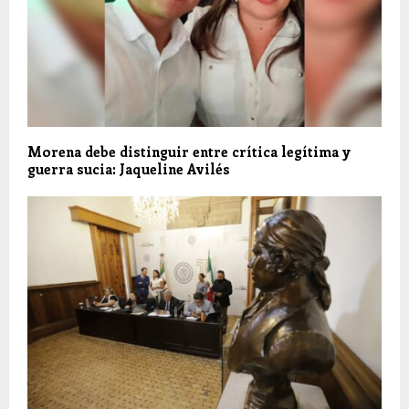
Morena debe distinguir entre crítica legítima y
guerra sucia: Jaqueline Avilés