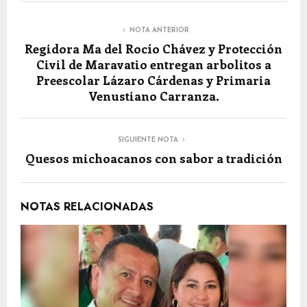
NOTA ANTERIOR
Regidora Ma del Rocío Chávez y Protección
Civil de Maravatio entregan arbolitos a
Preescolar Lázaro Cárdenas y Primaria
Venustiano Carranza.
SIGUIENTE NOTA
Quesos michoacanos con sabor a tradición
NOTAS RELACIONADAS