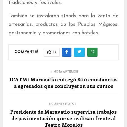
tradiciones y festivales.
También se instalaron stands para la venta de
artesanías, productos de los Pueblos Mágicos,
gastronomía y promociones con hoteles.
COMPARTE!
0
NOTA ANTERIOR
ICATMI Maravatío entregó 800 constancias
a egresados que concluyeron sus cursos
SIGUIENTE NOTA
Presidente de Maravatío supervisa trabajos
de pavimentación que se realizan frente al
Teatro Morelos