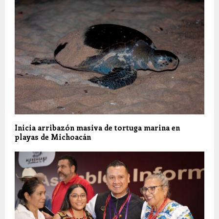
Inicia arribazón masiva de tortuga marina en
playas de Michoacán