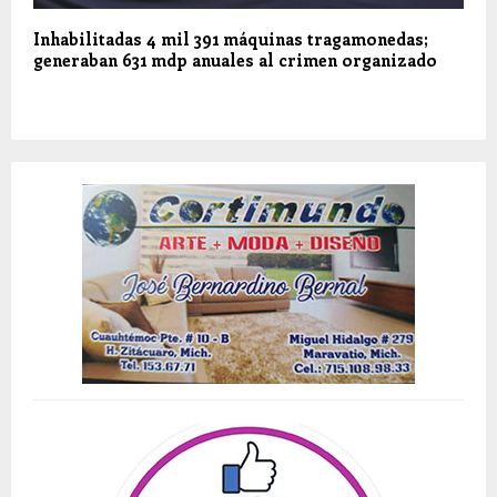
Inhabilitadas 4 mil 391 máquinas tragamonedas;
generaban 631 mdp anuales al crimen organizado