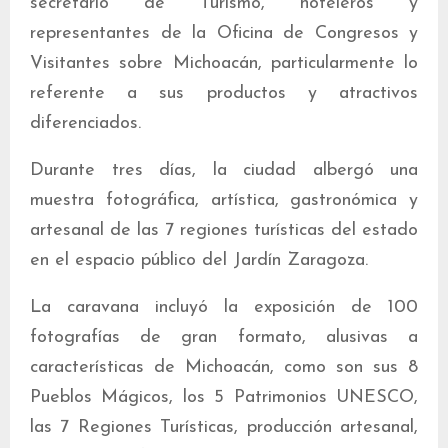
secretario de Turismo, hoteleros y
representantes de la Oficina de Congresos y
Visitantes sobre Michoacán, particularmente lo
referente a sus productos y atractivos
diferenciados.
Durante tres días, la ciudad albergó una
muestra fotográfica, artística, gastronómica y
artesanal de las 7 regiones turísticas del estado
en el espacio público del Jardín Zaragoza.
La caravana incluyó la exposición de 100
fotografías de gran formato, alusivas a
características de Michoacán, como son sus 8
Pueblos Mágicos, los 5 Patrimonios UNESCO,
las 7 Regiones Turísticas, producción artesanal,