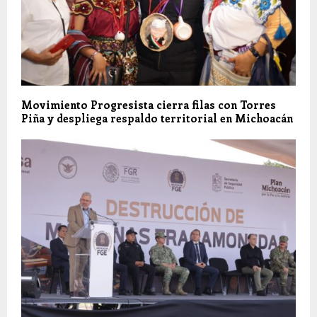
Movimiento Progresista cierra filas con Torres
Piña y despliega respaldo territorial en Michoacán