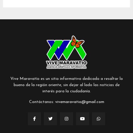
Vive Maravatío es un sitio informativo dedicado a resaltar lo
bueno de la región oriente, sin dejar al lado las noticias de
interés para la ciudadanía.
Contáctanos:
vivemaravatio@gmail.com