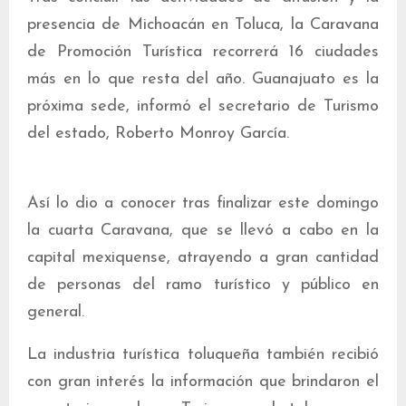
presencia de Michoacán en Toluca, la Caravana
de Promoción Turística recorrerá 16 ciudades
más en lo que resta del año. Guanajuato es la
próxima sede, informó el secretario de Turismo
del estado, Roberto Monroy García.
Así lo dio a conocer tras finalizar este domingo
la cuarta Caravana, que se llevó a cabo en la
capital mexiquense, atrayendo a gran cantidad
de personas del ramo turístico y público en
general.
La industria turística toluqueña también recibió
con gran interés la información que brindaron el