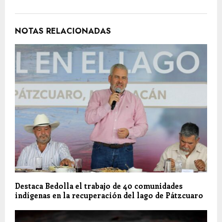
NOTAS RELACIONADAS
Destaca Bedolla el trabajo de 40 comunidades
indígenas en la recuperación del lago de Pátzcuaro