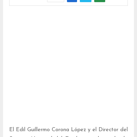
El Edil Guillermo Corona López y el Director del