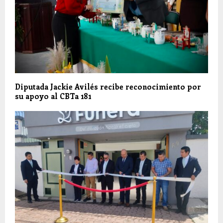
Diputada Jackie Avilés recibe reconocimiento por
su apoyo al CBTa 181