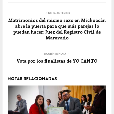
NOTA ANTERIOR
Matrimonios del mismo sexo en Michoacán
abre la puerta para que más parejas lo
puedan hacer: Juez del Registro Civil de
Maravatio
SIGUIENTE NOTA
Vota por los finalistas de YO CANTO
NOTAS RELACIONADAS