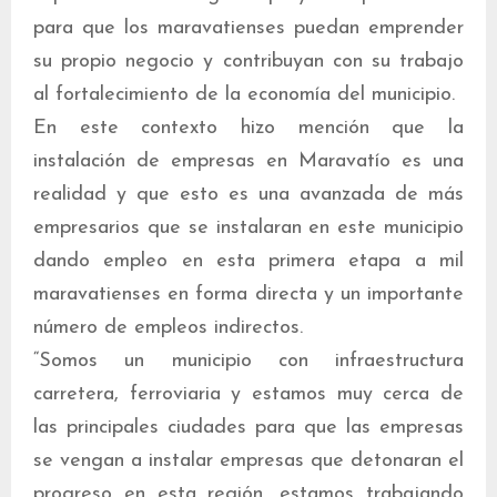
para que los maravatienses puedan emprender
su propio negocio y contribuyan con su trabajo
al fortalecimiento de la economía del municipio.
En este contexto hizo mención que la
instalación de empresas en Maravatío es una
realidad y que esto es una avanzada de más
empresarios que se instalaran en este municipio
dando empleo en esta primera etapa a mil
maravatienses en forma directa y un importante
número de empleos indirectos.
“Somos un municipio con infraestructura
carretera, ferroviaria y estamos muy cerca de
las principales ciudades para que las empresas
se vengan a instalar empresas que detonaran el
progreso en esta región, estamos trabajando