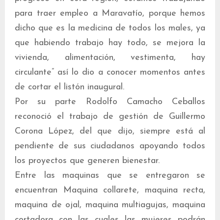
para traer empleo a Maravatío, porque hemos
dicho que es la medicina de todos los males, ya
que habiendo trabajo hay todo, se mejora la
vivienda, alimentación, vestimenta, hay
circulante” así lo dio a conocer momentos antes
de cortar el listón inaugural.
Por su parte Rodolfo Camacho Ceballos
reconoció el trabajo de gestión de Guillermo
Corona López, del que dijo, siempre está al
pendiente de sus ciudadanos apoyando todos
los proyectos que generen bienestar.
Entre las maquinas que se entregaron se
encuentran Maquina collarete, maquina recta,
maquina de ojal, maquina multiagujas, maquina
cortadora con las cuales las mujeres podrán