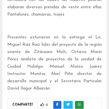
elaboran diversas prendas de vestir entre ellas
Pantalones, chamarras, trajes
Presentes estuvieron en la entrega el Lic.
Miguel Ruíz Ruíz líder del proyecto de la región
oriente de Zitácuaro Mich., Octavio Marín
Pérez analista de proyectos de la unidad de
Ciudad Hidalgo, Manuel Alonso Juárez
Instructor Monitor, Abel Piña director de
desarrollo municipal y el Secretario Particular
David Ilagor Albarrán
COMPARTE!
0