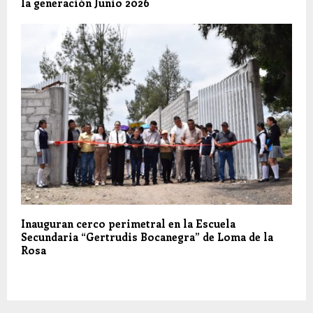
la generación Junio 2026
Inauguran cerco perimetral en la Escuela
Secundaria “Gertrudis Bocanegra” de Loma de la
Rosa