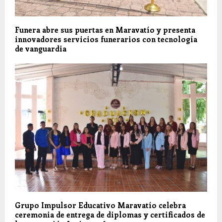
Funera abre sus puertas en Maravatío y presenta
innovadores servicios funerarios con tecnología
de vanguardia
Grupo Impulsor Educativo Maravatío celebra
ceremonia de entrega de diplomas y certificados de