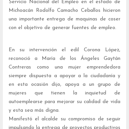
Servicio Nacional del Empleo en el estado de
Michoacán Rodolfo Camacho Ceballos hicieron
una importante entrega de maquinas de coser
con el objetivo de generar fuentes de empleo.
En su intervención el edil Corona López,
reconoció a María de los Ángeles Gaytán
Contreras como una mujer emprendedora
siempre dispuesta a apoyar a la ciudadanía y
en esta ocasión dijo, apoya a un grupo de
mujeres que tienen la inquietud de
autoemplearse para mejorar su calidad de vida
y esta sea más digna.
Manifestó el alcalde su compromiso de seguir
impulsando la entrega de proyectos productivos