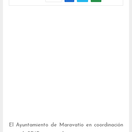
El Ayuntamiento de Maravatío en coordinación