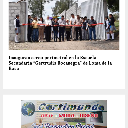
Inauguran cerco perimetral en la Escuela
Secundaria “Gertrudis Bocanegra” de Loma de la
Rosa