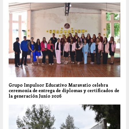
Grupo Impulsor Educativo Maravatío celebra
ceremonia de entrega de diplomas y certificados de
la generación Junio 2026