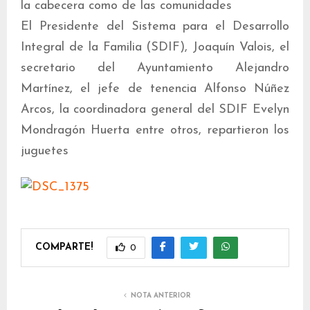
la cabecera como de las comunidades
El Presidente del Sistema para el Desarrollo
Integral de la Familia (SDIF), Joaquín Valois, el
secretario del Ayuntamiento Alejandro
Martínez, el jefe de tenencia Alfonso Núñez
Arcos, la coordinadora general del SDIF Evelyn
Mondragón Huerta entre otros, repartieron los
juguetes
COMPARTE!
0
NOTA ANTERIOR