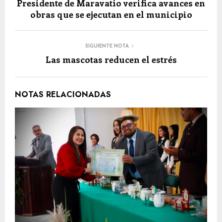
Presidente de Maravatío verifica avances en
obras que se ejecutan en el municipio
SIGUIENTE NOTA
Las mascotas reducen el estrés
NOTAS RELACIONADAS