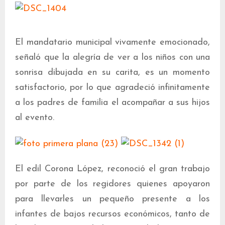
El mandatario municipal vivamente emocionado,
señaló que la alegría de ver a los niños con una
sonrisa dibujada en su carita, es un momento
satisfactorio, por lo que agradeció infinitamente
a los padres de familia el acompañar a sus hijos
al evento.
El edil Corona López, reconoció el gran trabajo
por parte de los regidores quienes apoyaron
para llevarles un pequeño presente a los
infantes de bajos recursos económicos, tanto de