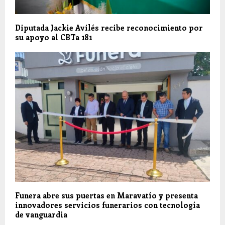
Diputada Jackie Avilés recibe reconocimiento por
su apoyo al CBTa 181
Funera abre sus puertas en Maravatío y presenta
innovadores servicios funerarios con tecnología
de vanguardia