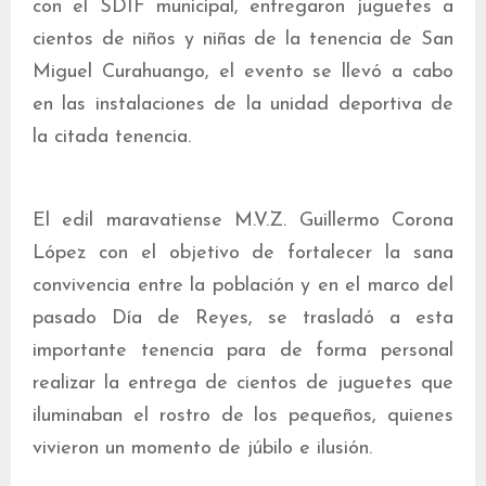
con el SDIF municipal, entregaron juguetes a
cientos de niños y niñas de la tenencia de San
Miguel Curahuango, el evento se llevó a cabo
en las instalaciones de la unidad deportiva de
la citada tenencia.
El edil maravatiense M.V.Z. Guillermo Corona
López con el objetivo de fortalecer la sana
convivencia entre la población y en el marco del
pasado Día de Reyes, se trasladó a esta
importante tenencia para de forma personal
realizar la entrega de cientos de juguetes que
iluminaban el rostro de los pequeños, quienes
vivieron un momento de júbilo e ilusión.