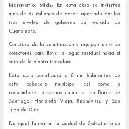
Maravatío, Mich.-
En esta obra se invierten
más de 47 millones de pesos, aportado por los
tres niveles de gobierno del estado de
Guanajuato.
Constará de la construcción y equipamiento de
colectores para llevar el agua residual hacia el
sitio de la planta tratadora.
Esta obra beneficiará a 8 mil habitantes de
esta cabecera municipal así como a
comunidades aledañas como lo son Barrio de
Santiago, Hacienda Vieja, Buenavista y San
Juan de Dios.
De igual forma en la ciudad de Salvatierra se