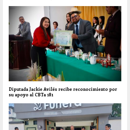
Diputada Jackie Avilés recibe reconocimiento por
su apoyo al CBTa 181