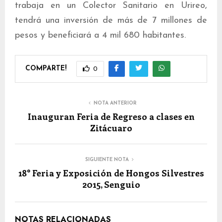
trabaja en un Colector Sanitario en Urireo,
tendrá una inversión de más de 7 millones de
pesos y beneficiará a 4 mil 680 habitantes.
COMPARTE!
0
NOTA ANTERIOR
Inauguran Feria de Regreso a clases en
Zitácuaro
SIGUIENTE NOTA
18° Feria y Exposición de Hongos Silvestres
2015, Senguio
NOTAS RELACIONADAS