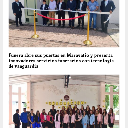
Funera abre sus puertas en Maravatío y presenta
innovadores servicios funerarios con tecnología
de vanguardia