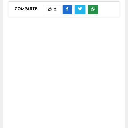
COMPARTE!
0