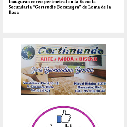
Inauguran cerco perimetral en la Escuela
Secundaria “Gertrudis Bocanegra” de Loma de la
Rosa