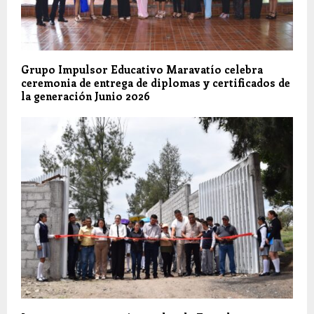
Grupo Impulsor Educativo Maravatío celebra
ceremonia de entrega de diplomas y certificados de
la generación Junio 2026