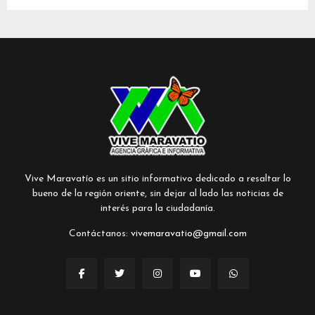
Vive Maravatío es un sitio informativo dedicado a resaltar lo
bueno de la región oriente, sin dejar al lado las noticias de
interés para la ciudadanía.
Contáctanos:
vivemaravatio@gmail.com