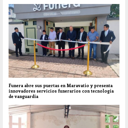
Funera abre sus puertas en Maravatío y presenta
innovadores servicios funerarios con tecnología
de vanguardia