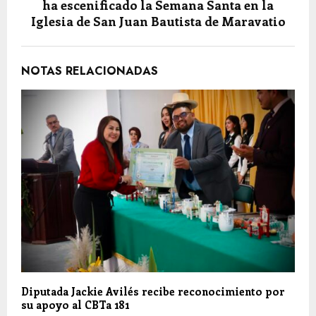
ha escenificado la Semana Santa en la
Iglesia de San Juan Bautista de Maravatio
NOTAS RELACIONADAS
Diputada Jackie Avilés recibe reconocimiento por
su apoyo al CBTa 181