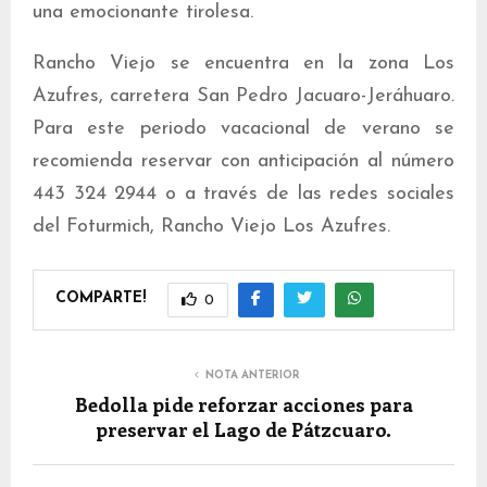
una emocionante tirolesa.
Rancho Viejo se encuentra en la zona Los
Azufres, carretera San Pedro Jacuaro-Jeráhuaro.
Para este periodo vacacional de verano se
recomienda reservar con anticipación al número
443 324 2944 o a través de las redes sociales
del Foturmich, Rancho Viejo Los Azufres.
COMPARTE!
0
NOTA ANTERIOR
Bedolla pide reforzar acciones para
preservar el Lago de Pátzcuaro.