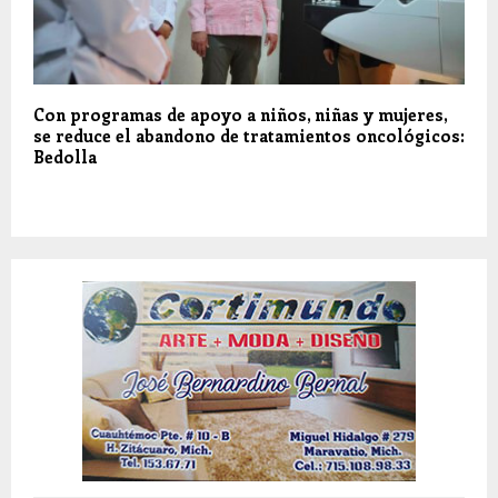
Con programas de apoyo a niños, niñas y mujeres,
se reduce el abandono de tratamientos oncológicos:
Bedolla