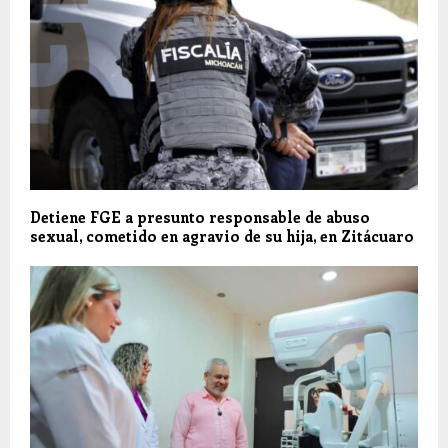
Detiene FGE a presunto responsable de abuso
sexual, cometido en agravio de su hija, en Zitácuaro