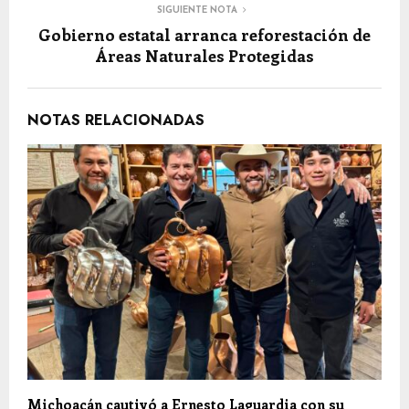
SIGUIENTE NOTA
Gobierno estatal arranca reforestación de
Áreas Naturales Protegidas
NOTAS RELACIONADAS
Michoacán cautivó a Ernesto Laguardia con su