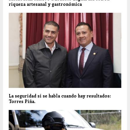
riqueza artesanal y gastronómica
La seguridad sí se habla cuando hay resultados:
Torres Piña.