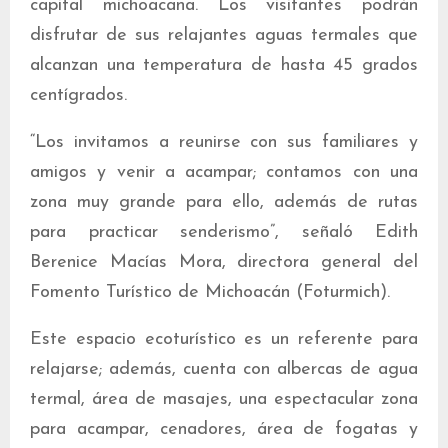
capital michoacana. Los visitantes podrán
disfrutar de sus relajantes aguas termales que
alcanzan una temperatura de hasta 45 grados
centígrados.
“Los invitamos a reunirse con sus familiares y
amigos y venir a acampar; contamos con una
zona muy grande para ello, además de rutas
para practicar senderismo”, señaló Edith
Berenice Macías Mora, directora general del
Fomento Turístico de Michoacán (Foturmich).
Este espacio ecoturístico es un referente para
relajarse; además, cuenta con albercas de agua
termal, área de masajes, una espectacular zona
para acampar, cenadores, área de fogatas y