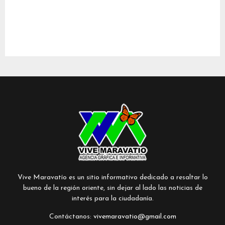
Vive Maravatío es un sitio informativo dedicado a resaltar lo
bueno de la región oriente, sin dejar al lado las noticias de
interés para la ciudadanía.
Contáctanos:
vivemaravatio@gmail.com