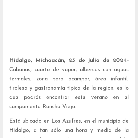
Hidalgo, Michoacán, 23 de julio de 2024
.-
Cabañas, cuarto de vapor, albercas con aguas
termales, zona para acampar, área infantil,
tirolesa y gastronomía típica de la región, es lo
que podrás encontrar este verano en el
campamento Rancho Viejo.
Está ubicado en Los Azufres, en el municipio de
Hidalgo, a tan sólo una hora y media de la