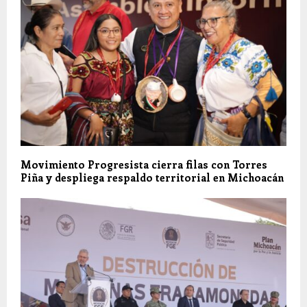
Movimiento Progresista cierra filas con Torres
Piña y despliega respaldo territorial en Michoacán