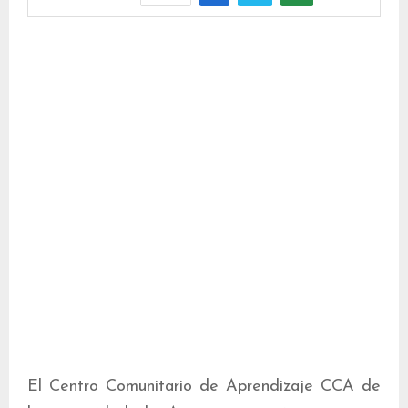
El Centro Comunitario de Aprendizaje CCA de