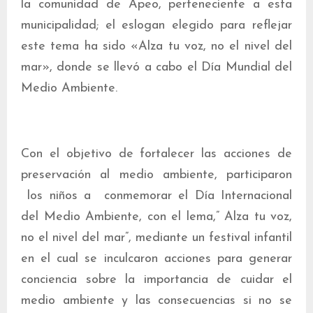
la comunidad de Apeo, perteneciente a esta
municipalidad; el eslogan elegido para reflejar
este tema ha sido «Alza tu voz, no el nivel del
mar», donde se llevó a cabo el Día Mundial del
Medio Ambiente.
Con el objetivo de fortalecer las acciones de
preservación al medio ambiente, participaron
los niños a conmemorar el Día Internacional
del Medio Ambiente, con el lema,” Alza tu voz,
no el nivel del mar”, mediante un festival infantil
en el cual se inculcaron acciones para generar
conciencia sobre la importancia de cuidar el
medio ambiente y las consecuencias si no se