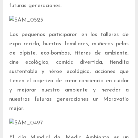
futuras generaciones.
Los pequeños participaron en los talleres de
expo recicla, huertos familiares, muñecos pelos
de alpiste, eco-bombas, títeres de ambiente,
cine ecológico, comida divertida, tiendita
sustentable y héroe ecológico, acciones que
tienen el objetivo de crear conciencia en cuidar
y mejorar nuestro ambiente y heredar a
nuestras futuras generaciones un Maravatío
mejor.
El día Mundial del Medio Ambiente es un