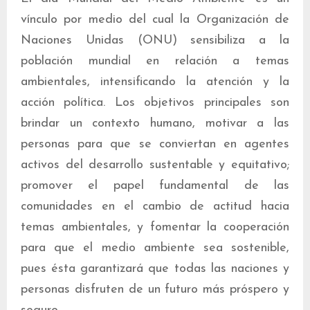
vínculo por medio del cual la Organización de
Naciones Unidas (ONU) sensibiliza a la
población mundial en relación a temas
ambientales, intensificando la atención y la
acción política. Los objetivos principales son
brindar un contexto humano, motivar a las
personas para que se conviertan en agentes
activos del desarrollo sustentable y equitativo;
promover el papel fundamental de las
comunidades en el cambio de actitud hacia
temas ambientales, y fomentar la cooperación
para que el medio ambiente sea sostenible,
pues ésta garantizará que todas las naciones y
personas disfruten de un futuro más próspero y