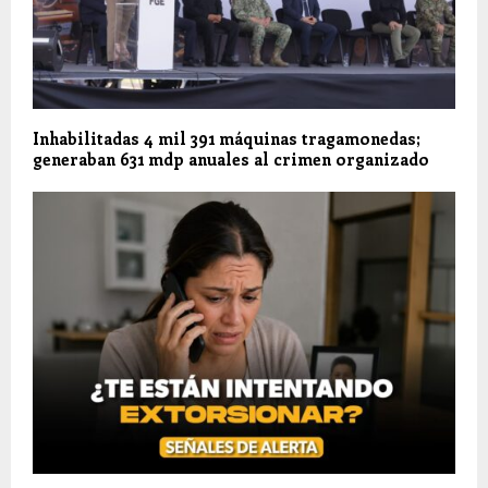
Inhabilitadas 4 mil 391 máquinas tragamonedas;
generaban 631 mdp anuales al crimen organizado