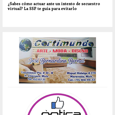
¿Sabes cómo actuar ante un intento de secuestro
virtual? La SSP te guía para evitarlo