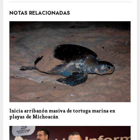
NOTAS RELACIONADAS
Inicia arribazón masiva de tortuga marina en
playas de Michoacán