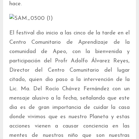
hace.
El festival dio inicio a las cinco de la tarde en el
Centro Comunitario de Aprendizaje de la
comunidad de Apeo, con la bienvenida y
participación del Profr Adolfo Álvarez Reyes,
Director del Centro Comunitario del lugar
citado, quien dio paso a la intervención de la
Lic. Ma. Del Rocío Chávez Fernández con un
mensaje alusivo a la fecha, señalando que este
dia es de gran importancia de cuidar la casa
donde vivimos que es nuestro Planeta y estas
acciones vienen a causar conciencia en las
mentes de nuestros niño que son nuestras