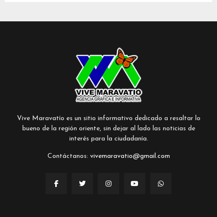
Vive Maravatío es un sitio informativo dedicado a resaltar lo
bueno de la región oriente, sin dejar al lado las noticias de
interés para la ciudadanía.
Contáctanos:
vivemaravatio@gmail.com