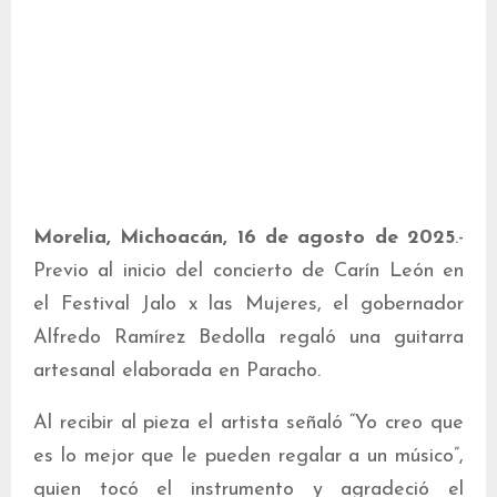
Morelia, Michoacán, 16 de agosto de 2025
.-
Previo al inicio del concierto de Carín León en
el Festival Jalo x las Mujeres, el gobernador
Alfredo Ramírez Bedolla regaló una guitarra
artesanal elaborada en Paracho.
Al recibir al pieza el artista señaló “Yo creo que
es lo mejor que le pueden regalar a un músico”,
quien tocó el instrumento y agradeció el