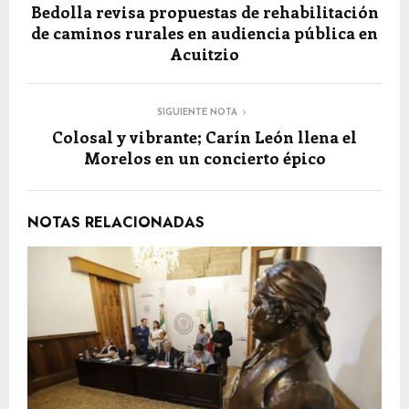
Bedolla revisa propuestas de rehabilitación
de caminos rurales en audiencia pública en
Acuitzio
SIGUIENTE NOTA
Colosal y vibrante; Carín León llena el
Morelos en un concierto épico
NOTAS RELACIONADAS