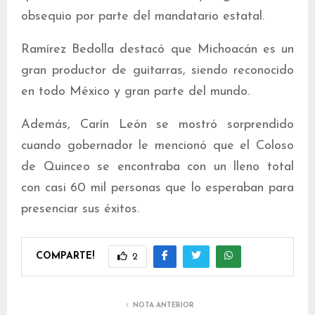
obsequio por parte del mandatario estatal.
Ramírez Bedolla destacó que Michoacán es un
gran productor de guitarras, siendo reconocido
en todo México y gran parte del mundo.
Además, Carín León se mostró sorprendido
cuando gobernador le mencionó que el Coloso
de Quinceo se encontraba con un lleno total
con casi 60 mil personas que lo esperaban para
presenciar sus éxitos.
COMPARTE!
2
NOTA ANTERIOR