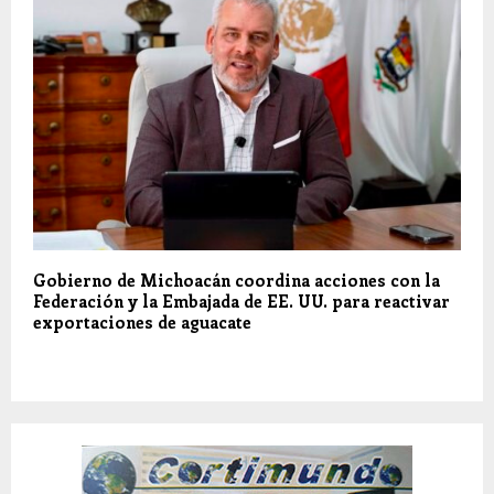
Gobierno de Michoacán coordina acciones con la
Federación y la Embajada de EE. UU. para reactivar
exportaciones de aguacate