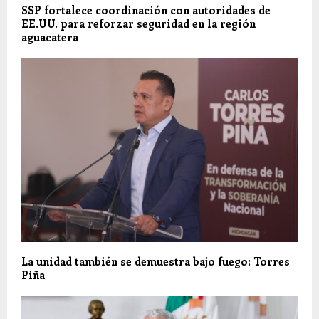
SSP fortalece coordinación con autoridades de
EE.UU. para reforzar seguridad en la región
aguacatera
La unidad también se demuestra bajo fuego: Torres
Piña