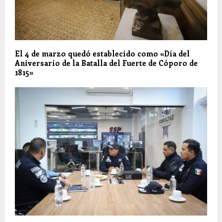
El 4 de marzo quedó establecido como «Día del
Aniversario de la Batalla del Fuerte de Cóporo de
1815»