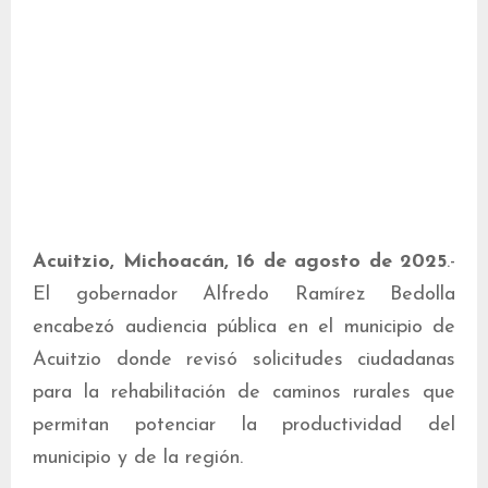
Acuitzio, Michoacán, 16 de agosto de 2025
.-
El gobernador Alfredo Ramírez Bedolla
encabezó audiencia pública en el municipio de
Acuitzio donde revisó solicitudes ciudadanas
para la rehabilitación de caminos rurales que
permitan potenciar la productividad del
municipio y de la región.