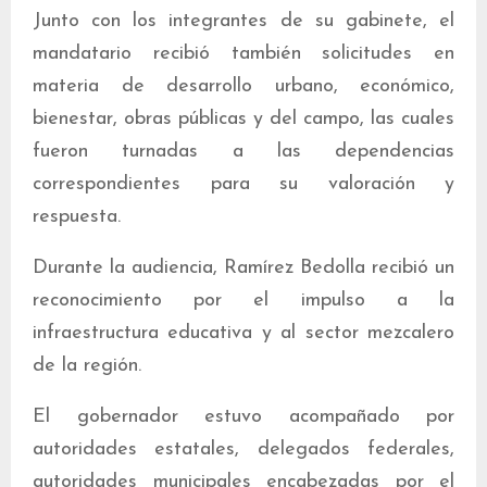
Junto con los integrantes de su gabinete, el
mandatario recibió también solicitudes en
materia de desarrollo urbano, económico,
bienestar, obras públicas y del campo, las cuales
fueron turnadas a las dependencias
correspondientes para su valoración y
respuesta.
Durante la audiencia, Ramírez Bedolla recibió un
reconocimiento por el impulso a la
infraestructura educativa y al sector mezcalero
de la región.
El gobernador estuvo acompañado por
autoridades estatales, delegados federales,
autoridades municipales encabezadas por el