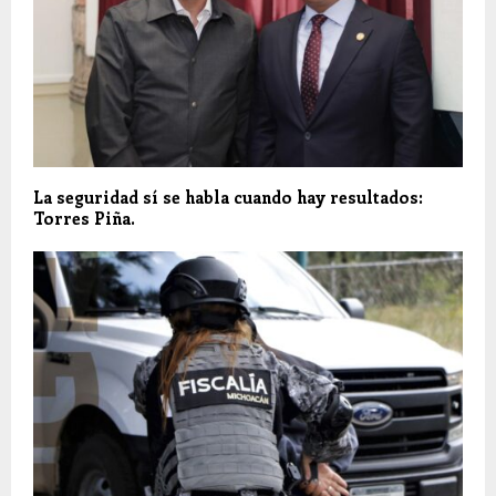
La seguridad sí se habla cuando hay resultados:
Torres Piña.