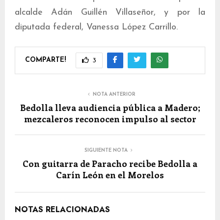
alcalde Adán Guillén Villaseñor, y por la
diputada federal, Vanessa López Carrillo.
COMPARTE!
3
NOTA ANTERIOR
Bedolla lleva audiencia pública a Madero;
mezcaleros reconocen impulso al sector
SIGUIENTE NOTA
Con guitarra de Paracho recibe Bedolla a
Carín León en el Morelos
NOTAS RELACIONADAS