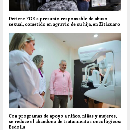
Detiene FGE a presunto responsable de abuso
sexual, cometido en agravio de su hija, en Zitácuaro
Con programas de apoyo a niños, niñas y mujeres,
se reduce el abandono de tratamientos oncológicos:
Bedolla