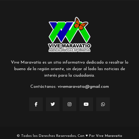
Vive Maravatío es un sitio informativo dedicado a resaltar lo
bueno de la región oriente, sin dejar al lado las noticias de
interés para la ciudadanía.
Contáctanos:
vivemaravatio@gmail.com
© Todos los Derechos Reservados, Con ♥ Por
Vive Maravatío