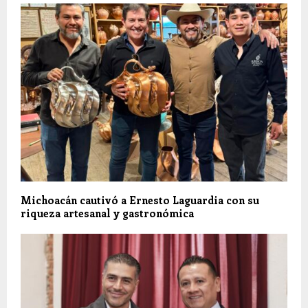
Michoacán cautivó a Ernesto Laguardia con su
riqueza artesanal y gastronómica