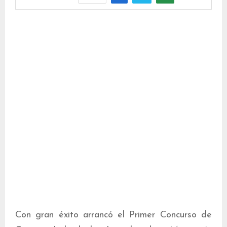
Con gran éxito arrancó el Primer Concurso de