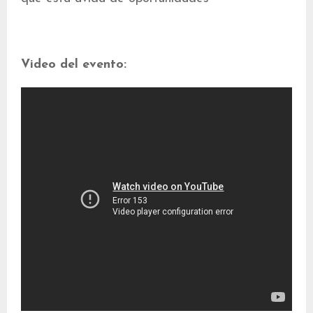
Video del evento: