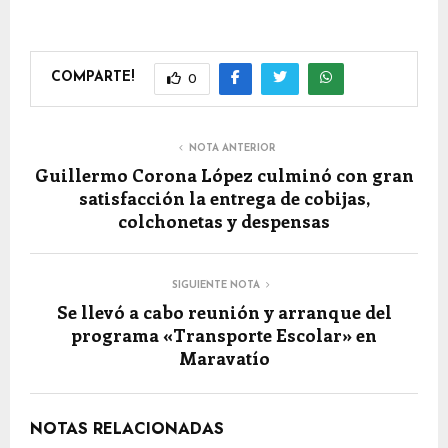
COMPARTE!
0
NOTA ANTERIOR
Guillermo Corona López culminó con gran
satisfacción la entrega de cobijas,
colchonetas y despensas
SIGUIENTE NOTA
Se llevó a cabo reunión y arranque del
programa «Transporte Escolar» en
Maravatío
NOTAS RELACIONADAS