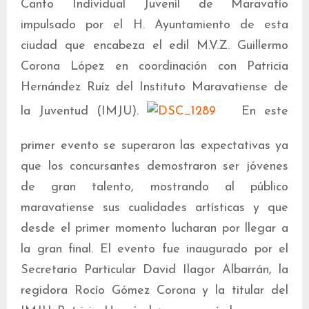
Canto Individual Juvenil de Maravatío
impulsado por el H. Ayuntamiento de esta
ciudad que encabeza el edil M.V.Z. Guillermo
Corona López en coordinación con Patricia
Hernández Ruíz del Instituto Maravatiense de
la Juventud (IMJU).
En este
primer evento se superaron las expectativas ya
que los concursantes demostraron ser jóvenes
de gran talento, mostrando al público
maravatiense sus cualidades artísticas y que
desde el primer momento lucharan por llegar a
la gran final. El evento fue inaugurado por el
Secretario Particular David Ilagor Albarrán, la
regidora Rocío Gómez Corona y la titular del