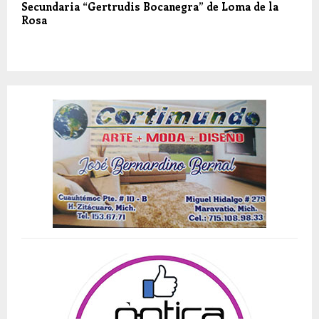
Secundaria “Gertrudis Bocanegra” de Loma de la
Rosa