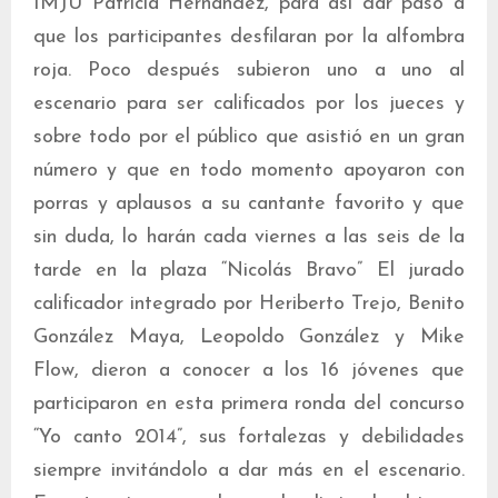
IMJU Patricia Hernández, para así dar paso a
que los participantes desfilaran por la alfombra
roja. Poco después subieron uno a uno al
escenario para ser calificados por los jueces y
sobre todo por el público que asistió en un gran
número y que en todo momento apoyaron con
porras y aplausos a su cantante favorito y que
sin duda, lo harán cada viernes a las seis de la
tarde en la plaza “Nicolás Bravo” El jurado
calificador integrado por Heriberto Trejo, Benito
González Maya, Leopoldo González y Mike
Flow, dieron a conocer a los 16 jóvenes que
participaron en esta primera ronda del concurso
“Yo canto 2014”, sus fortalezas y debilidades
siempre invitándolo a dar más en el escenario.