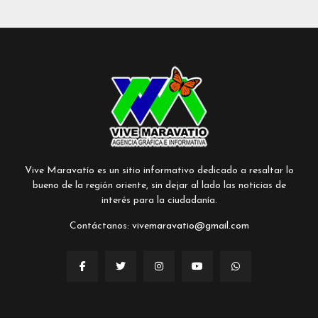
Vive Maravatío es un sitio informativo dedicado a resaltar lo
bueno de la región oriente, sin dejar al lado las noticias de
interés para la ciudadanía.
Contáctanos:
vivemaravatio@gmail.com