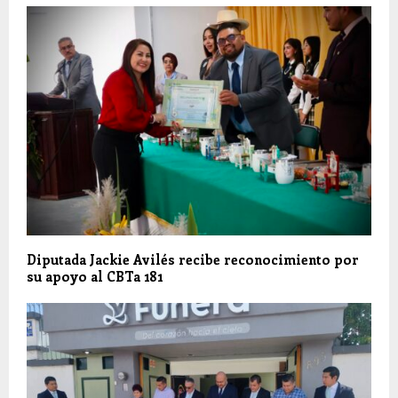
Diputada Jackie Avilés recibe reconocimiento por
su apoyo al CBTa 181