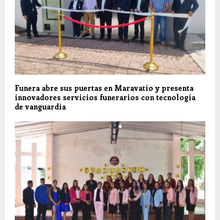
Funera abre sus puertas en Maravatío y presenta
innovadores servicios funerarios con tecnología
de vanguardia