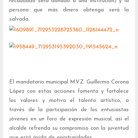
recaudado será donado a una institución) y la
persona que más dinero obtenga será la
salvada.
El mandatario municipal M.V.Z. Guillermo Corona
López con estas acciones fomenta y fortalece
los valores y motiva el talento artístico, a
través de la participación de los entusiastas
jóvenes en un foro de expresión musical, así el
alcalde refrenda su compromiso con la juventud
que está ávida de oportunidades