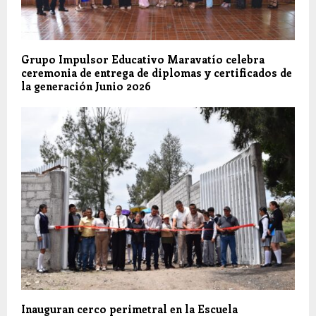
Grupo Impulsor Educativo Maravatío celebra
ceremonia de entrega de diplomas y certificados de
la generación Junio 2026
Inauguran cerco perimetral en la Escuela