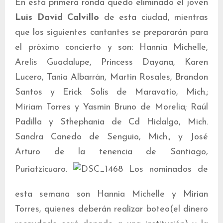
En esta primera ronda quedo eliminado el joven
Luis David Calvillo
de esta ciudad, mientras
que los siguientes cantantes se prepararán para
el próximo concierto y son: Hannia Michelle,
Arelis Guadalupe, Princess Dayana, Karen
Lucero, Tania Albarrán, Martin Rosales, Brandon
Santos y Erick Solís de Maravatío, Mich.;
Miriam Torres y Yasmin Bruno de Morelia; Raúl
Padilla y Sthephania de Cd Hidalgo, Mich.
Sandra Canedo de Senguio, Mich., y José
Arturo de la tenencia de Santiago,
Puriatzícuaro.
Los nominados de
esta semana son Hannia Michelle y Mirian
Torres, quienes deberán realizar boteo(el dinero