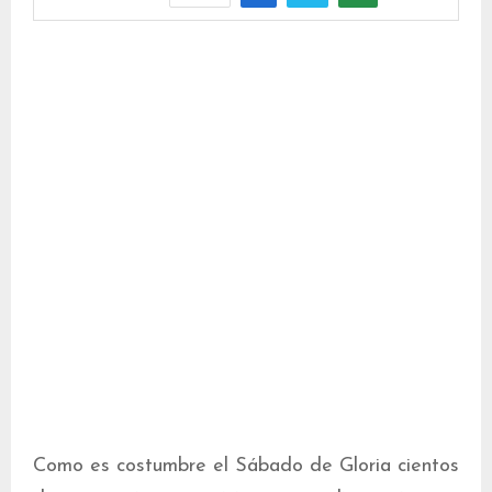
Como es costumbre el Sábado de Gloria cientos