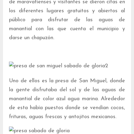
de maravatienses y visitantes se dieron citas en
los diferentes lugares gratuitos y abiertos al
público para disfrutar de las aguas de
manantial con las que cuenta el municipio y
darse un chapuzón.
Uno de ellos es la presa de San Miguel, donde
la gente disfrutaba del sol y de las aguas de
manantial de color azul agua marina. Alrededor
de esta había puestos donde se vendían cocos,
frituras, aguas frescas y antojitos mexicanos.