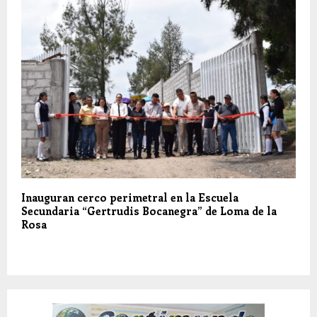
Inauguran cerco perimetral en la Escuela
Secundaria “Gertrudis Bocanegra” de Loma de la
Rosa