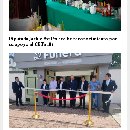
Diputada Jackie Avilés recibe reconocimiento por
su apoyo al CBTa 181