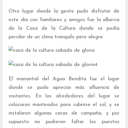
Otro lugar donde la gente pudo disfrutar de
este día con familiares y amigos fue la alberca
de la Casa de la Cultura donde se podía
percibir de un clima tranquilo pero alegre.
El manantial del Agua Bendita fue el lugar
donde se pudo apreciar más afluencia de
visitantes. En los alrededores del lugar se
colocaron manteados para cubrirse el sol, y se
instalaron algunas casas de campaña, y por
supuesto no pudieron faltar los puestos