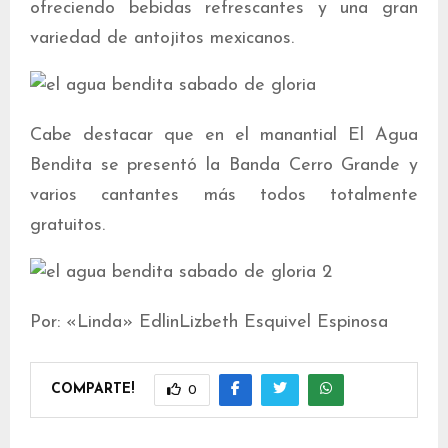
ofreciendo bebidas refrescantes y una gran
variedad de antojitos mexicanos.
Cabe destacar que en el manantial El Agua
Bendita se presentó la Banda Cerro Grande y
varios cantantes más todos totalmente
gratuitos.
Por: «Linda» EdlinLizbeth Esquivel Espinosa
COMPARTE!
0