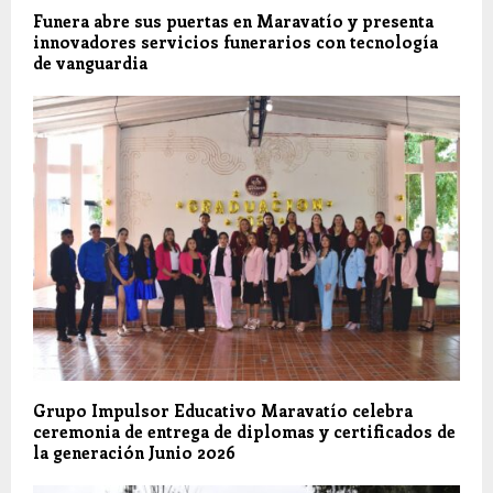
Funera abre sus puertas en Maravatío y presenta
innovadores servicios funerarios con tecnología
de vanguardia
Grupo Impulsor Educativo Maravatío celebra
ceremonia de entrega de diplomas y certificados de
la generación Junio 2026