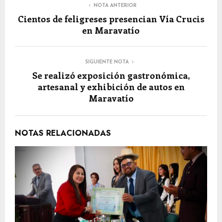
NOTA ANTERIOR
Cientos de feligreses presencian Vía Crucis
en Maravatío
SIGUIENTE NOTA
Se realizó exposición gastronómica,
artesanal y exhibición de autos en
Maravatío
NOTAS RELACIONADAS