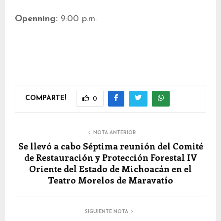
Openning:
9:00 p.m.
COMPARTE!
0
NOTA ANTERIOR
Se llevó a cabo Séptima reunión del Comité
de Restauración y Protección Forestal IV
Oriente del Estado de Michoacán en el
Teatro Morelos de Maravatío
SIGUIENTE NOTA