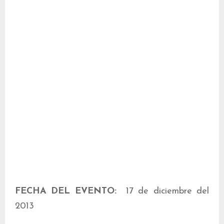
FECHA DEL EVENTO:
17 de diciembre del
2013