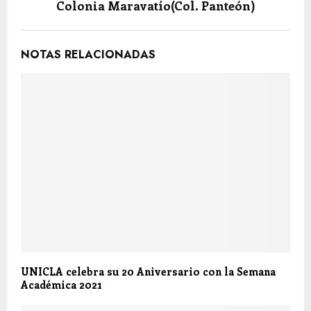
Colonia Maravatío(Col. Panteón)
NOTAS RELACIONADAS
UNICLA celebra su 20 Aniversario con la Semana
Académica 2021