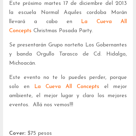
Este próximo martes 17 de diciembre del 2013
la escuela Normal Aquiles cordoba Morán
llevará a cabo en
La Cueva All
Concepts
Christmas Posada Party.
Se presentarán Grupo norteño Los Gobernantes
y banda Orgullo Tarasco de Cd. Hidalgo,
Michoacán.
Este evento no te lo puedes perder, porque
solo en
La Cueva All Concepts
el mejor
ambiente, el mejor lugar y claro los mejores
eventos. Allá nos vemos!!!
Cover:
$75 pesos