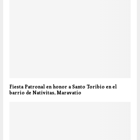
Fiesta Patronal en honor a Santo Toribio en el
barrio de Nativitas, Maravatío