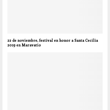
22 de noviembre, festival en honor a Santa Cecilia
2019 en Maravatío