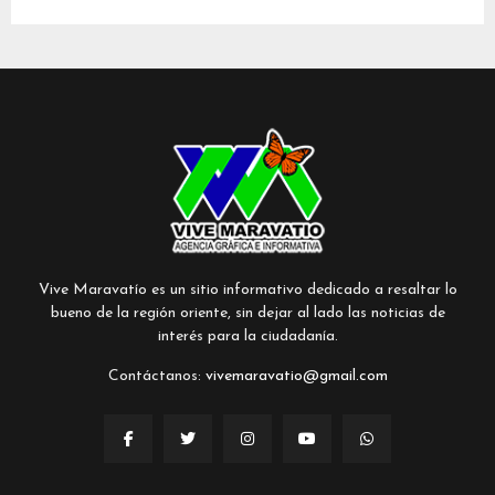
Vive Maravatío es un sitio informativo dedicado a resaltar lo
bueno de la región oriente, sin dejar al lado las noticias de
interés para la ciudadanía.
Contáctanos:
vivemaravatio@gmail.com