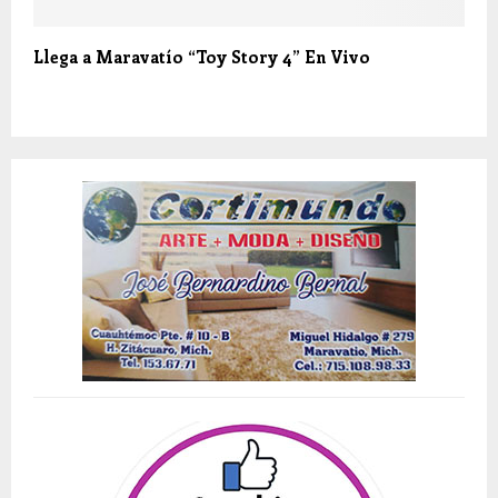
Llega a Maravatío “Toy Story 4” En Vivo