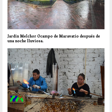
Jardín Melchor Ocampo de Maravatío después de
una noche lluviosa.