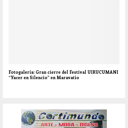
Fotogalería: Gran cierre del Festival UIRUCUMANI
“Yacer en Silencio” en Maravatío