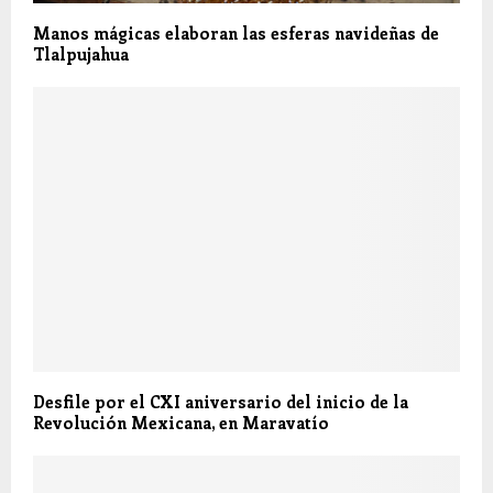
Manos mágicas elaboran las esferas navideñas de
Tlalpujahua
Desfile por el CXI aniversario del inicio de la
Revolución Mexicana, en Maravatío