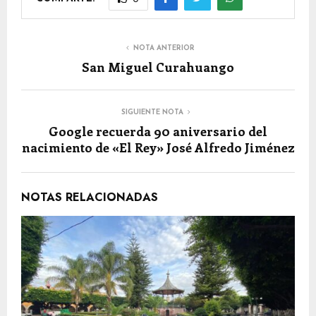
NOTA ANTERIOR
San Miguel Curahuango
SIGUIENTE NOTA
Google recuerda 90 aniversario del
nacimiento de «El Rey» José Alfredo Jiménez
NOTAS RELACIONADAS