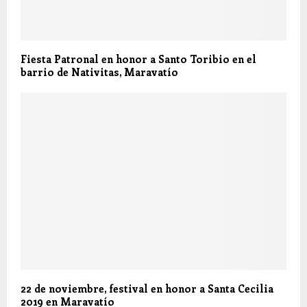
Fiesta Patronal en honor a Santo Toribio en el
barrio de Nativitas, Maravatío
22 de noviembre, festival en honor a Santa Cecilia
2019 en Maravatío