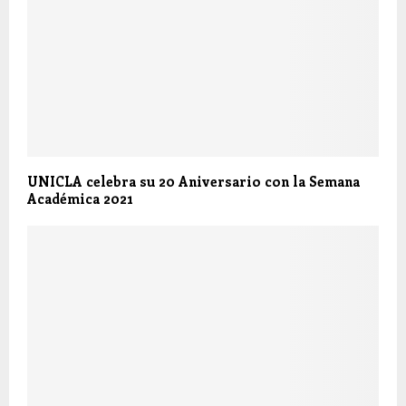
UNICLA celebra su 20 Aniversario con la Semana
Académica 2021