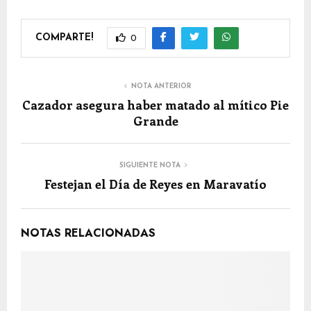
COMPARTE!
0
NOTA ANTERIOR
Cazador asegura haber matado al mítico Pie
Grande
SIGUIENTE NOTA
Festejan el Día de Reyes en Maravatío
NOTAS RELACIONADAS