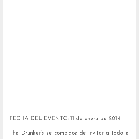
FECHA DEL EVENTO: 11 de enero de 2014
The Drunker’s se complace de invitar a todo el