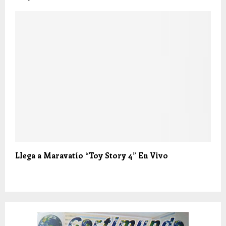
Llega a Maravatío “Toy Story 4” En Vivo