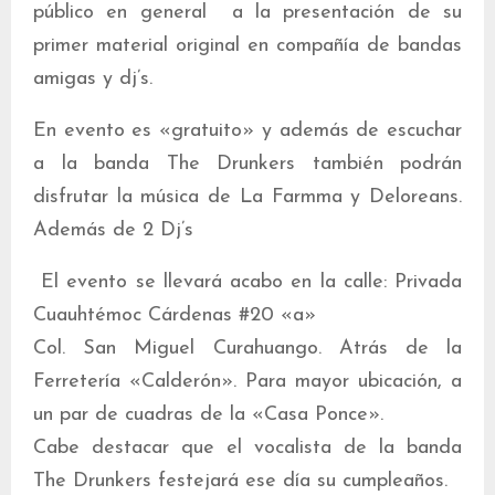
público en general a la presentación de su
primer material original en compañía de bandas
amigas y dj’s.
En evento es «gratuito» y además de escuchar
a la banda The Drunkers también podrán
disfrutar la música de La Farmma y Deloreans.
Además de 2 Dj’s
El evento se llevará acabo en la calle: Privada
Cuauhtémoc Cárdenas #20 «a»
Col. San Miguel Curahuango. Atrás de la
Ferretería «Calderón». Para mayor ubicación, a
un par de cuadras de la «Casa Ponce».
Cabe destacar que el vocalista de la banda
The Drunkers festejará ese día su cumpleaños.