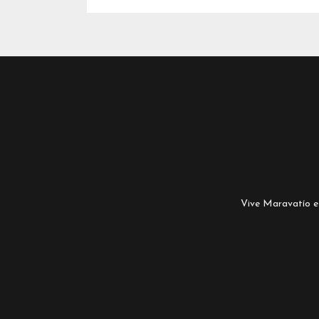
Vive Maravatío es 