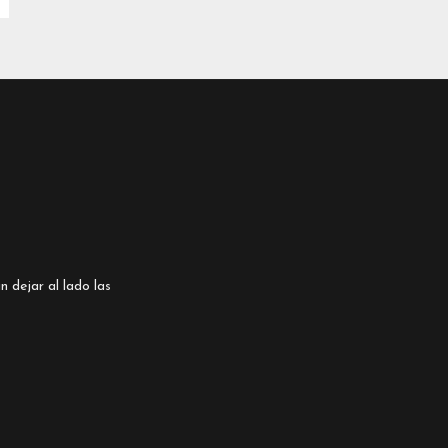
n dejar al lado las