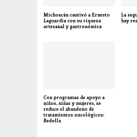
Michoacán cautivó a Ernesto
La seg
Laguardia con su riqueza
hay re
artesanal y gastronómica
Con programas de apoyo a
niños, niñas y mujeres, se
reduce el abandono de
tratamientos oncológicos:
Bedolla