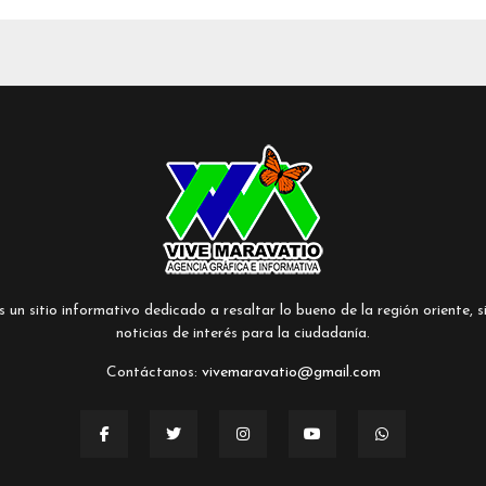
un sitio informativo dedicado a resaltar lo bueno de la región oriente, si
noticias de interés para la ciudadanía.
Contáctanos:
vivemaravatio@gmail.com