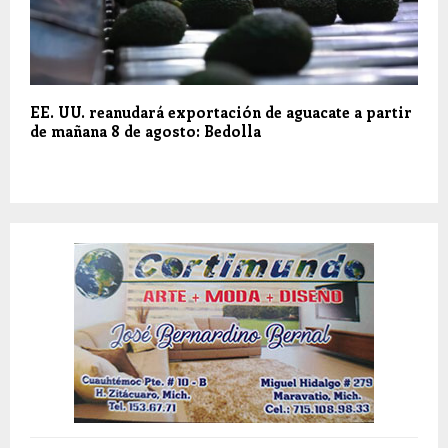
EE. UU. reanudará exportación de aguacate a partir
de mañana 8 de agosto: Bedolla