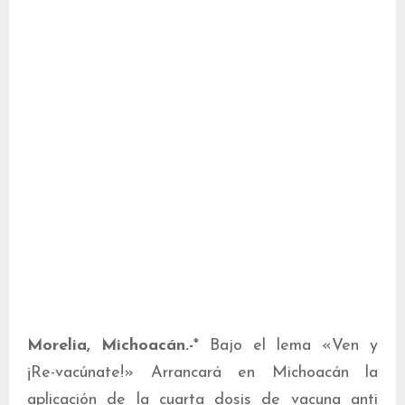
Morelia, Michoacán.-
* Bajo el lema «Ven y
¡Re-vacúnate!» Arrancará en Michoacán la
aplicación de la cuarta dosis de vacuna anti