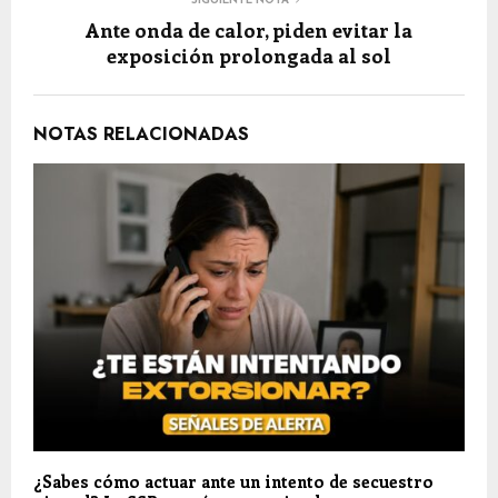
SIGUIENTE NOTA
Ante onda de calor, piden evitar la
exposición prolongada al sol
NOTAS RELACIONADAS
¿Sabes cómo actuar ante un intento de secuestro