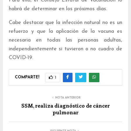
Para ello, el Consejo Estatal de Vacunación lo
habrá de determinar en los próximos días.
Cabe destacar que la infección natural no es un
refuerzo y que la aplicación de la vacuna es
necesaria en todas las personas adultas,
independientemente si tuvieron o no cuadro de
COVID-19.
COMPARTE!
1
NOTA ANTERIOR
SSM, realiza diagnóstico de cáncer
pulmonar