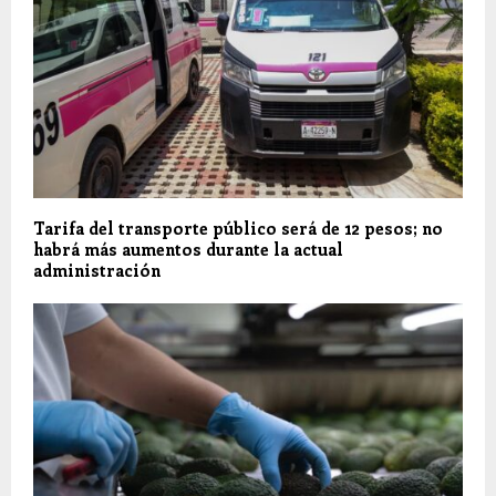
Tarifa del transporte público será de 12 pesos; no
habrá más aumentos durante la actual
administración