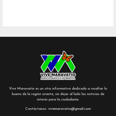
Vive Maravatío es un sitio informativo dedicado a resaltar lo
bueno de la región oriente, sin dejar al lado las noticias de
interés para la ciudadanía.
Contáctanos:
vivemaravatio@gmail.com