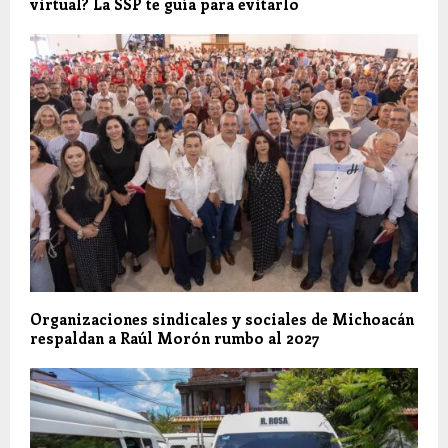
virtual? La SSP te guía para evitarlo
Organizaciones sindicales y sociales de Michoacán
respaldan a Raúl Morón rumbo al 2027