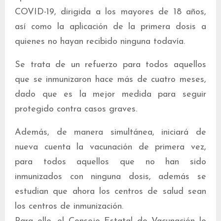
COVID-19, dirigida a los mayores de 18 años,
así como la aplicación de la primera dosis a
quienes no hayan recibido ninguna todavía.
Se trata de un refuerzo para todos aquellos
que se inmunizaron hace más de cuatro meses,
dado que es la mejor medida para seguir
protegido contra casos graves.
Además, de manera simultánea, iniciará de
nueva cuenta la vacunación de primera vez,
para todos aquellos que no han sido
inmunizados con ninguna dosis, además se
estudian que ahora los centros de salud sean
los centros de inmunización.