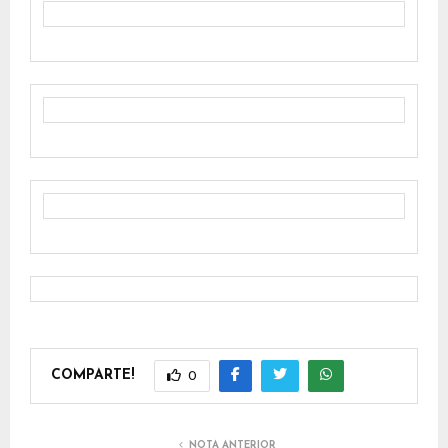
COMPARTE!
0
NOTA ANTERIOR