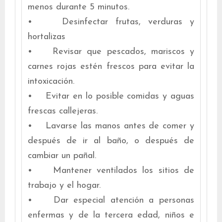
menos durante 5 minutos.
• Desinfectar frutas, verduras y
hortalizas
• Revisar que pescados, mariscos y
carnes rojas estén frescos para evitar la
intoxicación.
• Evitar en lo posible comidas y aguas
frescas callejeras.
• Lavarse las manos antes de comer y
después de ir al baño, o después de
cambiar un pañal.
• Mantener ventilados los sitios de
trabajo y el hogar.
• Dar especial atención a personas
enfermas y de la tercera edad, niños e