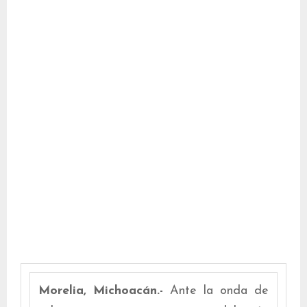
Morelia, Michoacán.-
Ante la onda de