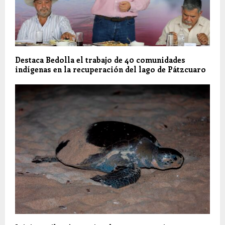
Destaca Bedolla el trabajo de 40 comunidades
indígenas en la recuperación del lago de Pátzcuaro