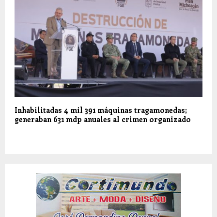
Inhabilitadas 4 mil 391 máquinas tragamonedas;
generaban 631 mdp anuales al crimen organizado