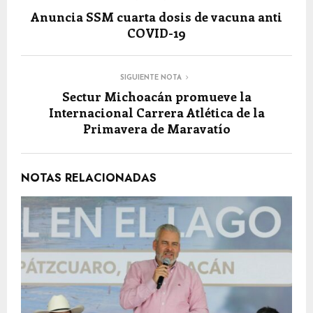
Anuncia SSM cuarta dosis de vacuna anti
COVID-19
SIGUIENTE NOTA
Sectur Michoacán promueve la
Internacional Carrera Atlética de la
Primavera de Maravatío
NOTAS RELACIONADAS