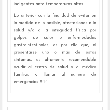
indigentes ante temperaturas altas.
Lo anterior con la finalidad de evitar en
la medida de lo posible, afectaciones a la
salud y/o a la integridad física por
golpes de calor o enfermedades
gastrointestinales, es por ello que, al
presentarse uno o más de estos
síntomas, es altamente recomendable
acudir al centro de salud o al médico
familiar, o llamar al número de
emergencias 9-1-1.