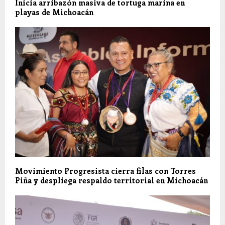
Inicia arribazón masiva de tortuga marina en
playas de Michoacán
Movimiento Progresista cierra filas con Torres
Piña y despliega respaldo territorial en Michoacán