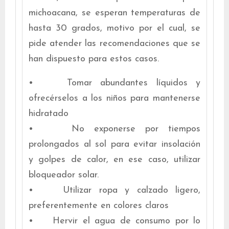
michoacana, se esperan temperaturas de
hasta 30 grados, motivo por el cual, se
pide atender las recomendaciones que se
han dispuesto para estos casos.
• Tomar abundantes líquidos y
ofrecérselos a los niños para mantenerse
hidratado
• No exponerse por tiempos
prolongados al sol para evitar insolación
y golpes de calor, en ese caso, utilizar
bloqueador solar.
• Utilizar ropa y calzado ligero,
preferentemente en colores claros
• Hervir el agua de consumo por lo