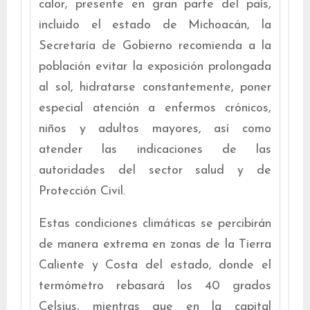
calor, presente en gran parte del país,
incluido el estado de Michoacán, la
Secretaría de Gobierno recomienda a la
población evitar la exposición prolongada
al sol, hidratarse constantemente, poner
especial atención a enfermos crónicos,
niños y adultos mayores, así como
atender las indicaciones de las
autoridades del sector salud y de
Protección Civil.
Estas condiciones climáticas se percibirán
de manera extrema en zonas de la Tierra
Caliente y Costa del estado, donde el
termómetro rebasará los 40 grados
Celsius, mientras que en la capital