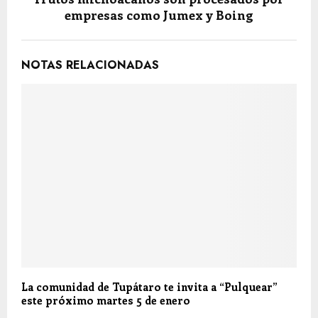
empresas como Jumex y Boing
NOTAS RELACIONADAS
La comunidad de Tupátaro te invita a “Pulquear”
este próximo martes 5 de enero