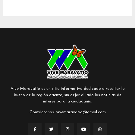
Vive Maravatío es un sitio informativo dedicado a resaltar lo
bueno de la región oriente, sin dejar al lado las noticias de
interés para la ciudadanía.
Contáctanos:
vivemaravatio@gmail.com