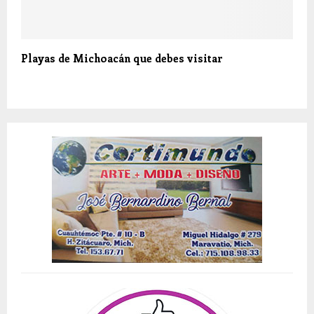
Playas de Michoacán que debes visitar