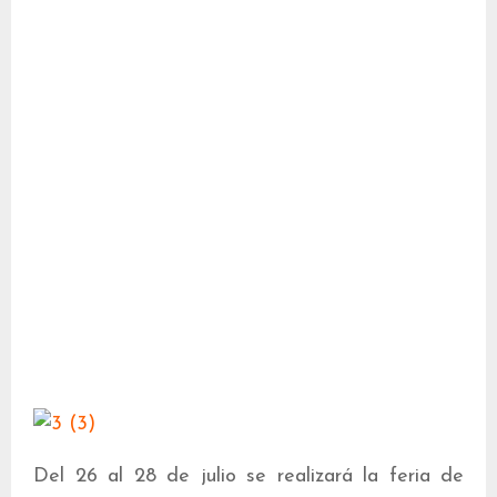
Del 26 al 28 de julio se realizará la feria de