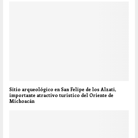
Sitio arqueológico en San Felipe de los Alzati,
importante atractivo turístico del Oriente de
Michoacán