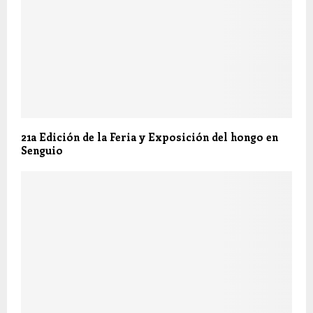
21a Edición de la Feria y Exposición del hongo en
Senguio