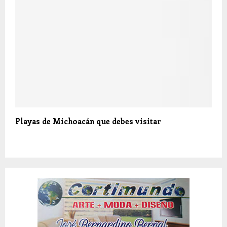
Playas de Michoacán que debes visitar