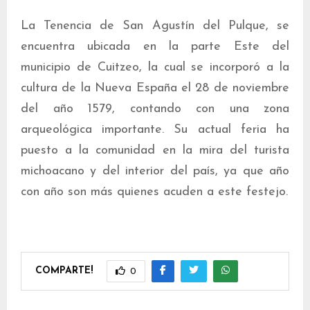
La Tenencia de San Agustín del Pulque, se
encuentra ubicada en la parte Este del
municipio de Cuitzeo, la cual se incorporó a la
cultura de la Nueva España el 28 de noviembre
del año 1579, contando con una zona
arqueológica importante. Su actual feria ha
puesto a la comunidad en la mira del turista
michoacano y del interior del país, ya que año
con año son más quienes acuden a este festejo.
COMPARTE!
0