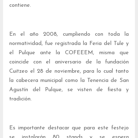
contiene.
En el año 2008, cumpliendo con toda la
normatividad, fue registrada la Feria del Tule y
el Pulque ante la COFEEEM, misma que
coincide con el aniversario de la fundación
Cuitzeo el 28 de noviembre, para lo cual tanto
la cabecera municipal como la Tenencia de San
Agustín del Pulque, se visten de fiesta y
tradición.
Es importante destacar que para este festejo
se instalarán 80 stands y se espera