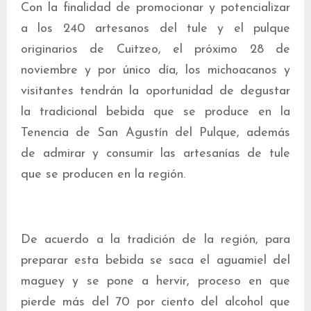
Con la finalidad de promocionar y potencializar
a los 240 artesanos del tule y el pulque
originarios de Cuitzeo, el próximo 28 de
noviembre y por único día, los michoacanos y
visitantes tendrán la oportunidad de degustar
la tradicional bebida que se produce en la
Tenencia de San Agustín del Pulque, además
de admirar y consumir las artesanías de tule
que se producen en la región.
De acuerdo a la tradición de la región, para
preparar esta bebida se saca el aguamiel del
maguey y se pone a hervir, proceso en que
pierde más del 70 por ciento del alcohol que