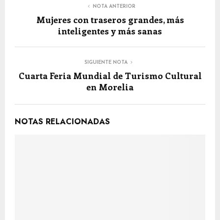
NOTA ANTERIOR
Mujeres con traseros grandes, más
inteligentes y más sanas
SIGUIENTE NOTA
Cuarta Feria Mundial de Turismo Cultural
en Morelia
NOTAS RELACIONADAS