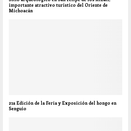
importante atractivo turístico del Oriente de
Michoacán
21a Edición de la Feria y Exposición del hongo en
Senguio