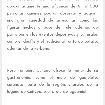
aproximadamente una afluencia de 6 mil 500
personas, quienes podrán observar y adquirir
una gran variedad de artesanías, como las
figuras hechas a base del tule, además de
participar en los eventos deportivos y culturales
como el desfile y el tradicional torito de petate,
además de la verbena.
Pero también, Cuitzeo ofrece lo mejor de su
gastronomía, como el mole de guajolote,
corundas, pato de la región, charales de la
laguna de Cuitzeo, o el atole de aguamiel.