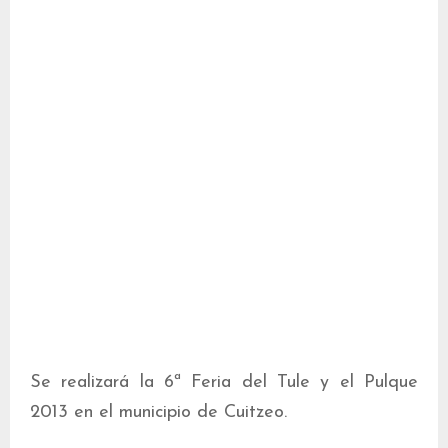
Se realizará la 6ª Feria del Tule y el Pulque
2013 en el municipio de Cuitzeo.