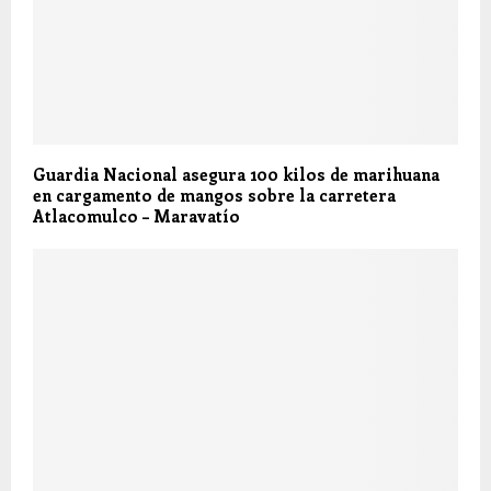
Guardia Nacional asegura 100 kilos de marihuana
en cargamento de mangos sobre la carretera
Atlacomulco – Maravatío