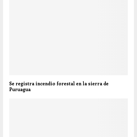
Se registra incendio forestal en la sierra de
Puruagua