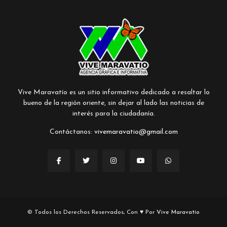
Vive Maravatío es un sitio informativo dedicado a resaltar lo
bueno de la región oriente, sin dejar al lado las noticias de
interés para la ciudadanía.
Contáctanos:
vivemaravatio@gmail.com
© Todos los Derechos Reservados, Con ♥ Por
Vive Maravatío