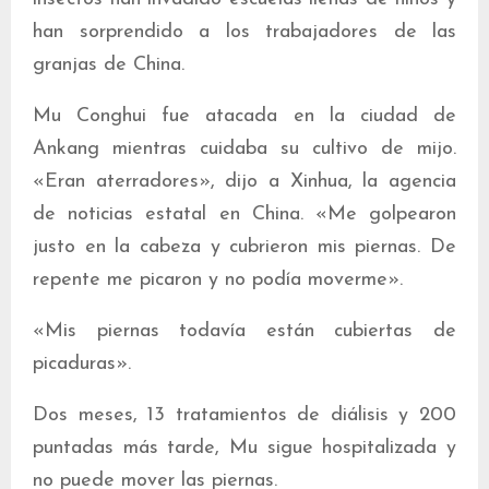
han sorprendido a los trabajadores de las
granjas de China.
Mu Conghui fue atacada en la ciudad de
Ankang mientras cuidaba su cultivo de mijo.
«Eran aterradores», dijo a Xinhua, la agencia
de noticias estatal en China. «Me golpearon
justo en la cabeza y cubrieron mis piernas. De
repente me picaron y no podía moverme».
«Mis piernas todavía están cubiertas de
picaduras».
Dos meses, 13 tratamientos de diálisis y 200
puntadas más tarde, Mu sigue hospitalizada y
no puede mover las piernas.