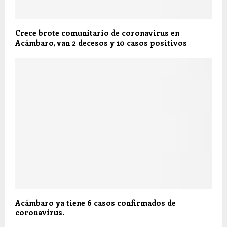
Crece brote comunitario de coronavirus en
Acámbaro, van 2 decesos y 10 casos positivos
Acámbaro ya tiene 6 casos confirmados de
coronavirus.