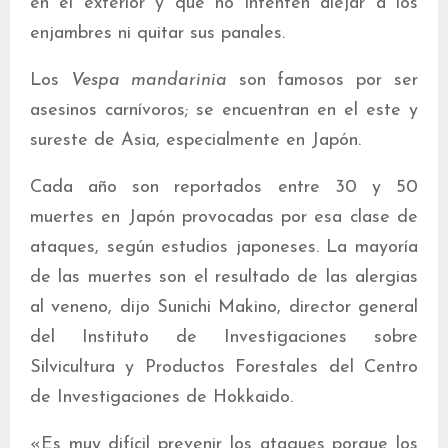
en el exterior y que no intenten alejar a los
enjambres ni quitar sus panales.
Los
Vespa mandarinia
son famosos por ser
asesinos carnívoros; se encuentran en el este y
sureste de Asia, especialmente en Japón.
Cada año son reportados entre 30 y 50
muertes en Japón provocadas por esa clase de
ataques, según estudios japoneses. La mayoría
de las muertes son el resultado de las alergias
al veneno, dijo Sunichi Makino, director general
del Instituto de Investigaciones sobre
Silvicultura y Productos Forestales del Centro
de Investigaciones de Hokkaido.
«Es muy difícil prevenir los ataques porque los