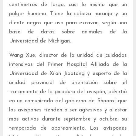
centímetros de largo, casi lo mismo que un
pulgar humano. Tiene la cabeza naranja y un
diente negro que usa para excavar, según una
base de datos sobre animales de la
Universidad de Michigan.
Wang Xue, director de la unidad de cuidados
intensivos del Primer Hospital Afiliado de la
Universidad de Xi’an Jiaotong y experto de la
unidad provincial de orientación sobre el
tratamiento de la picadura del avispón, advirtió
en un comunicado del gobierno de Shaanxi que
los avispones tienden a ser agresivos y a estar
más activos durante septiembre y octubre, su
temporada de apareamiento. Los avispones