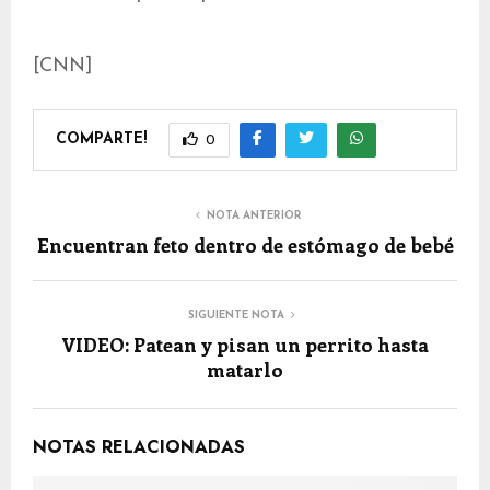
[CNN]
COMPARTE!
0
NOTA ANTERIOR
Encuentran feto dentro de estómago de bebé
SIGUIENTE NOTA
VIDEO: Patean y pisan un perrito hasta
matarlo
NOTAS RELACIONADAS