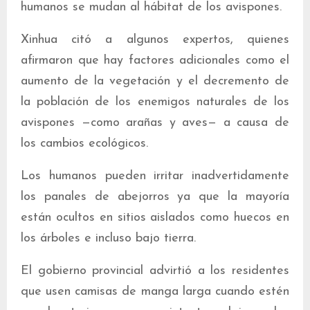
humanos se mudan al hábitat de los avispones.
Xinhua citó a algunos expertos, quienes
afirmaron que hay factores adicionales como el
aumento de la vegetación y el decremento de
la población de los enemigos naturales de los
avispones —como arañas y aves— a causa de
los cambios ecológicos.
Los humanos pueden irritar inadvertidamente
los panales de abejorros ya que la mayoría
están ocultos en sitios aislados como huecos en
los árboles e incluso bajo tierra.
El gobierno provincial advirtió a los residentes
que usen camisas de manga larga cuando estén