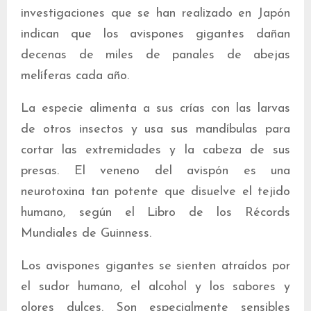
investigaciones que se han realizado en Japón
indican que los avispones gigantes dañan
decenas de miles de panales de abejas
melíferas cada año.
La especie alimenta a sus crías con las larvas
de otros insectos y usa sus mandíbulas para
cortar las extremidades y la cabeza de sus
presas. El veneno del avispón es una
neurotoxina tan potente que disuelve el tejido
humano, según el Libro de los Récords
Mundiales de Guinness.
Los avispones gigantes se sienten atraídos por
el sudor humano, el alcohol y los sabores y
olores dulces. Son especialmente sensibles