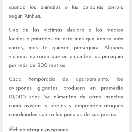
cuando los animales o las personas corren,
según Xinhua.
Una de las víctimas declaró a los medios
locales a principios de este mes que «entre más
corres, más te quieren perseguir». Algunas
víctimas narraron que un enjambre los persiguió
por más de 200 metros.
Cada temporada de apareamiento, los
avispones gigantes producen en promedio
10,000 crías. Se alimentan de otros insectos
como avispas y abejas y emprenden ataques
coordinados contra los panales de sus presas.