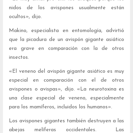
nidos de los avispones usualmente están
ocultos», dijo.
Makino, especialista en entomología, advirtió
que la picadura de un avispón gigante asiático
era grave en comparación con la de otros
insectos.
«El veneno del avispón gigante asiático es muy
especial en comparación con el de otros
avispones o avispas», dijo. «La neurotoxina es
una clase especial de veneno, especialmente
para los mamíferos, incluidos los humanos».
Los avispones gigantes también destruyen a las
abejas melíferas occidentales. Las