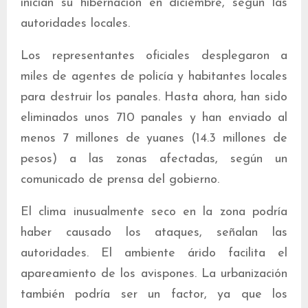
inician su hibernación en diciembre, según las
autoridades locales.
Los representantes oficiales desplegaron a
miles de agentes de policía y habitantes locales
para destruir los panales. Hasta ahora, han sido
eliminados unos 710 panales y han enviado al
menos 7 millones de yuanes (14.3 millones de
pesos) a las zonas afectadas, según un
comunicado de prensa del gobierno.
El clima inusualmente seco en la zona podría
haber causado los ataques, señalan las
autoridades. El ambiente árido facilita el
apareamiento de los avispones. La urbanización
también podría ser un factor, ya que los