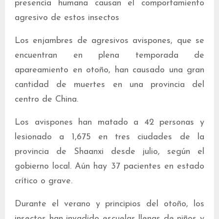
presencia humana causan el comportamiento
agresivo de estos insectos
Los enjambres de agresivos avispones, que se
encuentran en plena temporada de
apareamiento en otoño, han causado una gran
cantidad de muertes en una provincia del
centro de China.
Los avispones han matado a 42 personas y
lesionado a 1,675 en tres ciudades de la
provincia de Shaanxi desde julio, según el
gobierno local. Aún hay 37 pacientes en estado
crítico o grave.
Durante el verano y principios del otoño, los
insectos han invadido escuelas llenas de niños y