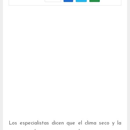
Los especialistas dicen que el clima seco y la