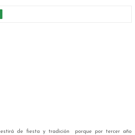
stirá de fiesta y tradición porque por tercer año