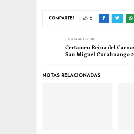
COMPARTE!
0
NOTA ANTERIOR
Certamen Reina del Carna
San Miguel Curahuango 2
NOTAS RELACIONADAS